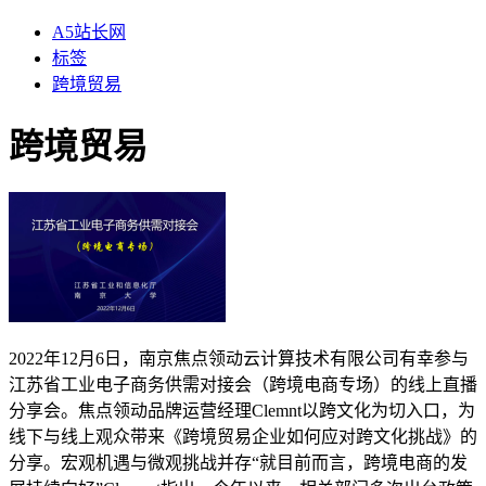
A5站长网
标签
跨境贸易
跨境贸易
2022年12月6日，南京焦点领动云计算技术有限公司有幸参与
江苏省工业电子商务供需对接会（跨境电商专场）的线上直播
分享会。焦点领动品牌运营经理Clemnt以跨文化为切入口，为
线下与线上观众带来《跨境贸易企业如何应对跨文化挑战》的
分享。宏观机遇与微观挑战并存“就目前而言，跨境电商的发