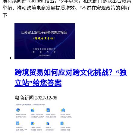
展持续向好”Clement指出，今年以来，相关部门多次出台政策
举措，推动跨境电商发展提质增效。“不过在宏观政策的利好
下
跨境贸易如何应对跨文化挑战？“独
立站”给您答案
电商新闻
2022-12-08