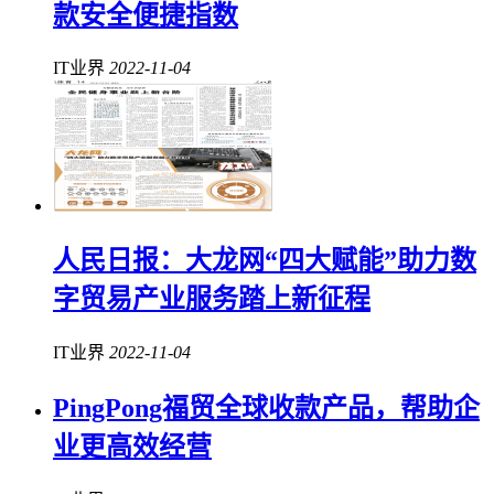
款安全便捷指数
IT业界
2022-11-04
人民日报：大龙网“四大赋能”助力数
字贸易产业服务踏上新征程
IT业界
2022-11-04
PingPong福贸全球收款产品，帮助企
业更高效经营