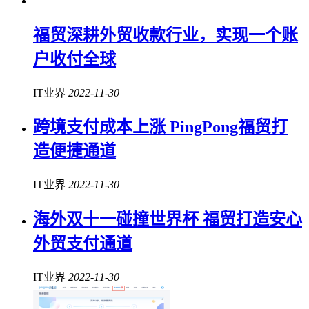
福贸深耕外贸收款行业，实现一个账
户收付全球
IT业界
2022-11-30
跨境支付成本上涨 PingPong福贸打
造便捷通道
IT业界
2022-11-30
海外双十一碰撞世界杯 福贸打造安心
外贸支付通道
IT业界
2022-11-30