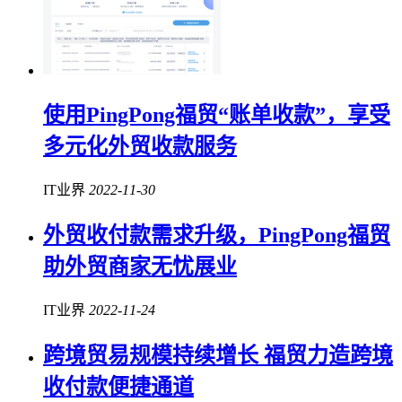
使用PingPong福贸“账单收款”，享受
多元化外贸收款服务
IT业界
2022-11-30
外贸收付款需求升级，PingPong福贸
助外贸商家无忧展业
IT业界
2022-11-24
跨境贸易规模持续增长 福贸力造跨境
收付款便捷通道