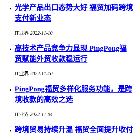
光学产品出口态势大好 福贸加码跨境
支付新业态
IT业界
2022-11-10
高技术产品竞争力显现 PingPong福
贸赋能外贸收款稳运行
IT业界
2022-11-10
PingPong福贸多样化服务功能，是跨
境收款的高效之选
IT业界
2022-11-04
跨境贸易持续升温 福贸全面提升收付