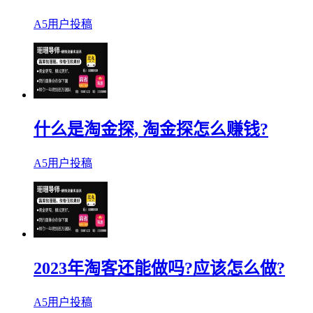
A5用户投稿
什么是淘金探, 淘金探怎么赚钱?
A5用户投稿
2023年淘客还能做吗?应该怎么做?
A5用户投稿