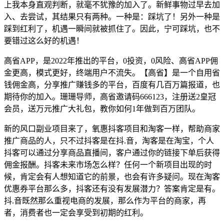
上我本身直观判断，就毫不犹豫的加入了。新鲜事物过早去加
入、去尝试，其结果只有两种。一种是：踩坑了！另外一种是
踩到红利了，机遇一瞬间就被抓住了。因此，宁可踩坑，也不
要错过这么好的机遇！
高省APP，是2022年推出的平台，0投资，0风险、高省APP佣
金更高，模式更好，终端用户不流失。【高省】是一个自用省
钱佣金高，分享推广赚钱多的平台，百度有几百万篇报道，也
期待你的加入。珊珊导师，高省邀请码666123，注册送2皇冠
会员，送万元推广大礼包，教你如何1年做到百万团队。
新的风口副业项目来了，氧惠抖客项目和淘客一样，帮助商家
推广商品的人，只不过抖客是在抖.音，淘客是在淘宝，个人
抖客可以通过分享商品直播间，客户通过你的链接下单后获得
佣金报酬。抖客未来市场怎么样？任何一个新项目出现的时
候，肯定会有人想知道它的前景，也会有许多疑问。现在淘客
优惠券平台那么多，抖客还有没有发展潜力？答案肯定是有。
抖.音既然那么重视电商的发展，那么作为平台的商家，再
者，消费者也一定会享受到初期的红利。