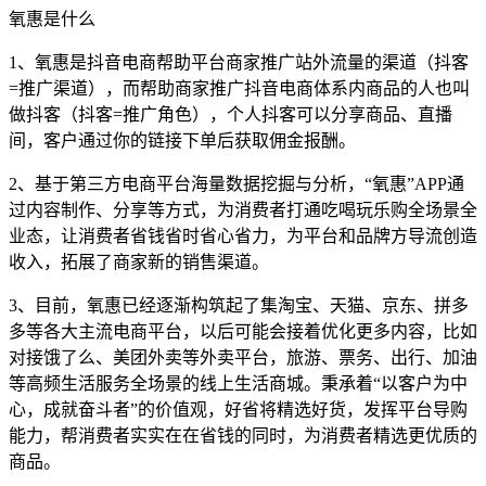
氧惠是什么
1、氧惠是抖音电商帮助平台商家推广站外流量的渠道（抖客
=推广渠道），而帮助商家推广抖音电商体系内商品的人也叫
做抖客（抖客=推广角色），个人抖客可以分享商品、直播
间，客户通过你的链接下单后获取佣金报酬。
2、基于第三方电商平台海量数据挖掘与分析，“氧惠”APP通
过内容制作、分享等方式，为消费者打通吃喝玩乐购全场景全
业态，让消费者省钱省时省心省力，为平台和品牌方导流创造
收入，拓展了商家新的销售渠道。
3、目前，氧惠已经逐渐构筑起了集淘宝、天猫、京东、拼多
多等各大主流电商平台，以后可能会接着优化更多内容，比如
对接饿了么、美团外卖等外卖平台，旅游、票务、出行、加油
等高频生活服务全场景的线上生活商城。秉承着“以客户为中
心，成就奋斗者”的价值观，好省将精选好货，发挥平台导购
能力，帮消费者实实在在省钱的同时，为消费者精选更优质的
商品。