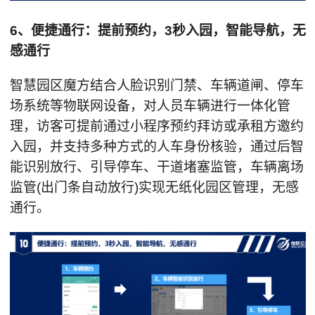
6、便捷通行：提前预约，3秒入园，智能导航，无
感通行
智慧园区魔方结合人脸识别门禁、车辆道闸、停车
场系统等物联网设备，对人员车辆进行一体化管
理，访客可提前通过小程序预约拜访或承租方邀约
入园，并支持多种方式的人车身份核验，通过后智
能识别放行、引导停车、干道堵塞监管，车辆离场
监管(出门条自动放行)实现无纸化园区管理，无感
通行。