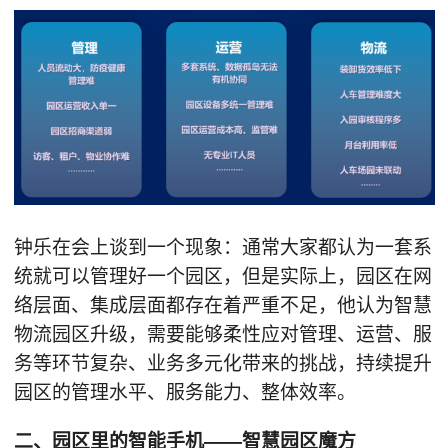
钟乐在会上谈到一个现象：通常大家都认为一套系
统就可以管理好一个园区，但是实际上，园区在网
络层面、集成层面都存在着严重不足，他认为智慧
物流园区升级，需要能够柔性应对管理、运营、服
务等环节复杂、业务多元化带来的挑战，持续提升
园区的管理水平、服务能力、整体效率。
二、园区里的智能手机——智慧园区魔方