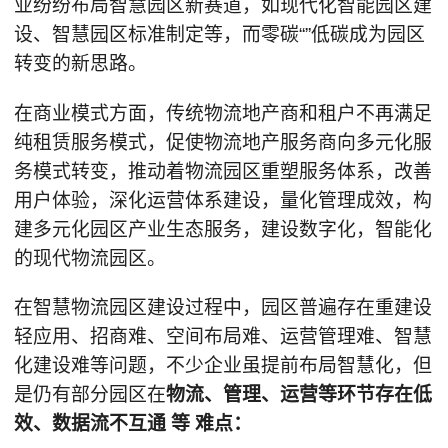
业纷纷布局智慧园区新赛道，如现代化智能园区建
设、智慧园区标准制定等，而零碳“”低碳成为园区
转变的新思路。
在商业模式方面，传统物流地产商和租户不再满足
纯租赁服务模式，促使物流地产服务商向多元化服
务模式转变，推动着物流园区重塑服务体系，改善
用户体验，深化运营体系建设，量化管理成效，构
建多元化园区产业生态服务，建设数字化，智能化
的现代物流园区。
在智慧物流园区建设过程中，园区普遍存在重建设
轻应用、招商难、空间布局难、运营管理难、智慧
化建设难等问题，不少企业虽提前布局智慧化，但
是仍有部分园区在
物流、管理、运营等环节存在低
效、数据流不互通
等
难点：