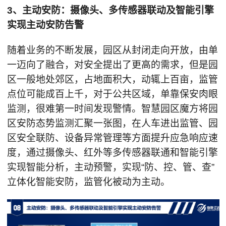
3、主动安防：摄像头、多传感器联动及智能引擎
实现主动安防告警
随着业务的不断发展，园区从封闭走向开放，由单
一迈向了融合，对安全提出了更高的需求，但是园
区一般地处郊区，占地面积大，动辄上百亩，监管
点位可能成百上千，对于公共区域，单靠保安肉眼
监测，很难第一时间发现警情。智慧园区魔方将园
区安防态势监测汇聚一张图，在人车进出监管、园
区安全联防、设备异常管理等方面提升应急响应速
度，通过摄像头、红外等多传感器联通和智能引擎
实现智能分析，主动预警，实现“防、控、管、查”
立体化智能安防，监管化被动为主动。