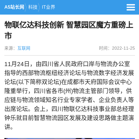
A5站长网
科技
IT业界
物联亿达科技创新 智慧园区魔方重磅上
市
来源：
互联网
时间：2022-11-25
11月24日，由四川省人民政府口岸与物流办公室
指导的西部物流枢纽经济论坛与物流数字经济发展
论坛(以下简称双论坛)在成都市天府国际会议中心
隆重举行，四川省各市(州)物流主管部门领导，供
应链与物流领域知名行业专家学者、企业负责人等
出席论坛。会上，四川物联亿达科技事业部总经理
钟乐就目前智慧物流园区发展及建设思路做主题演
讲。