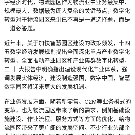
字经济时代，物流园区作为物流业中业务最集中、
规模最大、数据最为庞大复杂的关键节点，数字化
转型对于物流园区来讲已不再是一道选择题，而是
一道必答题。
近年来，关于加快智慧园区建设的政策频发，十四
五数字经济发展规划提出全面深化重点产业数字化
转型，全面推动产业园区和产业集群数字化转型，
二 十 大报告中明确指出建设现代化产业体系，强
调发展实体经济，建设制造强国，数字中国，智慧
数字园区将迎来更大的发展机遇。
在业务发展方面，随着新零售、C2M等业务模式的
变革，也为物流园区带来了新的需求，例如基础设
施建设、作业流程、服务方式等方面的优化，给物
流园区带来了更广阔的发展空间。不少行业头部企