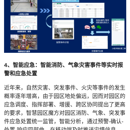
4、智能应急：智能消防、气象灾害事件等实时报
警和应急处置
近年来，自然灾害、突发事件、火灾等事件的发生
概率逐年增高，由于园区地处偏远，因而对园区的
应急调度、指挥部署、增援、跨区协同提出了更高
的要求，智慧园区魔方对园区消防、气象、突发事
件应急处置统一监管，智能分析，通过预警-确认-
处置-响应四部曲，在移动端及时推送灾情信息，