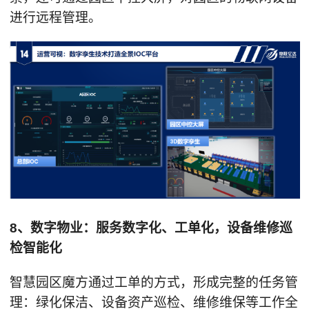
进行远程管理。
8、数字物业：服务数字化、工单化，设备维修巡
检智能化
智慧园区魔方通过工单的方式，形成完整的任务管
理：绿化保洁、设备资产巡检、维修维保等工作全