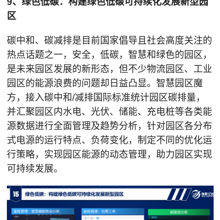
9、绿色低碳：构建绿色低碳可持续化发展新型园
区
碳中和、碳减排是目前国家倡导且社会高度关注的
热点话题之一，安全，低碳，智慧和绿色的园区，
是未来园区发展的新形态，但不少物流园区、工业
园区的能源浪费的问题却日益凸显。智慧园区魔
方，接入碳中和/减排国际标准统计园区碳排量，
并汇聚园区内水电、光伏、储能、充电桩等各类能
源数据进行全面管理及趋势分析，针对园区各分布
式电源的运行特点、负荷变化，制定不同的优化运
行策略，实现园区能源的动态管理，助力园区实现
可持续发展。