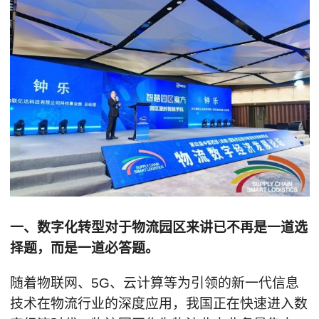
一、数字化转型对于物流园区来讲已不再是一道选
择题，而是一道必答题。
随着物联网、5G、云计算等为引领的新一代信息
技术在物流行业的深度应用，我国正在快速进入数