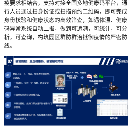
疫要求相结合，支持对接全国多地健康码平台，通
行人员通过扫身份证或扫描预约二维码，即可完成
身份核验和健康状态的高效筛查，如遇体温、健康
码异常系统自动上报，做到可追溯，可统计，可分
析，可查询，构筑园区群防群治抵御疫情的严密防
线。