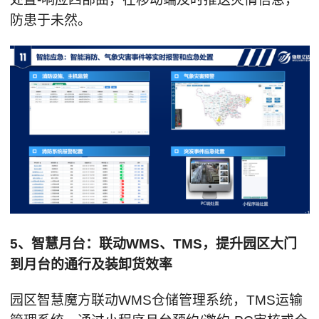
防患于未然。
5、智慧月台：联动WMS、TMS，提升园区大门
到月台的通行及装卸货效率
园区智慧魔方联动WMS仓储管理系统，TMS运输