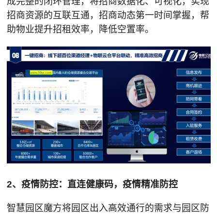
成完整的闭环管理，将招商数据化、可视化，实现
招商资源的互联互通，招商动态第一时间掌握，帮
助物业提升招租效率，降低空置率。
2、疫情防控：直连健康码，疫情精准防控
智慧园区魔方将园区出入高效通行的需求与园区防