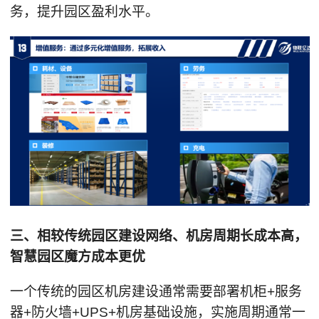
务，提升园区盈利水平。
三、相较传统园区建设网络、机房周期长成本高，
智慧园区魔方成本更优
一个传统的园区机房建设通常需要部署机柜+服务
器+防火墙+UPS+机房基础设施，实施周期通常一