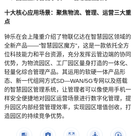
十大核心应用场景：聚焦物流、管理、运营三大重
点
钟乐在会上隆重介绍了物联亿达在智慧园区领域的
全新产品——“智慧园区魔方”，这是一款依托全方
位科技能力和平台资源，充分发挥云管边端的协同
优势，为物流园区、工厂园区量身打造的一体化、
轻量化综合管理产品。其运用的软硬一体产品形
态、新一代组网方式SD—WAN/5G专网以及搭载
的智慧园区管理系统，让管理者可以像使用手机一
样安全便捷地对园区运营场景进行数字化管理，提
升园区内部经营管理效率，实现园区增值创收，打
造园区的持续竞争优势。