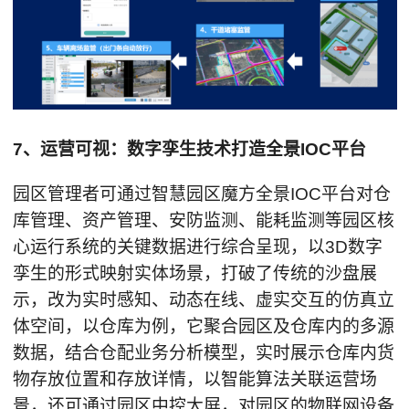
7、运营可视：数字孪生技术打造全景IOC平台
园区管理者可通过智慧园区魔方全景IOC平台对仓
库管理、资产管理、安防监测、能耗监测等园区核
心运行系统的关键数据进行综合呈现，以3D数字
孪生的形式映射实体场景，打破了传统的沙盘展
示，改为实时感知、动态在线、虚实交互的仿真立
体空间，以仓库为例，它聚合园区及仓库内的多源
数据，结合仓配业务分析模型，实时展示仓库内货
物存放位置和存放详情，以智能算法关联运营场
景，还可通过园区中控大屏，对园区的物联网设备