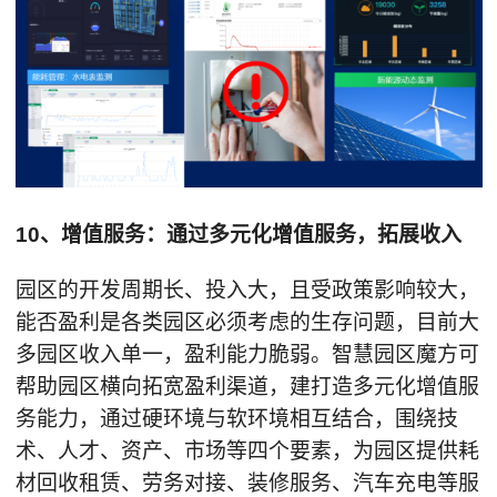
10、增值服务：通过多元化增值服务，拓展收入
园区的开发周期长、投入大，且受政策影响较大，
能否盈利是各类园区必须考虑的生存问题，目前大
多园区收入单一，盈利能力脆弱。智慧园区魔方可
帮助园区横向拓宽盈利渠道，建打造多元化增值服
务能力，通过硬环境与软环境相互结合，围绕技
术、人才、资产、市场等四个要素，为园区提供耗
材回收租赁、劳务对接、装修服务、汽车充电等服