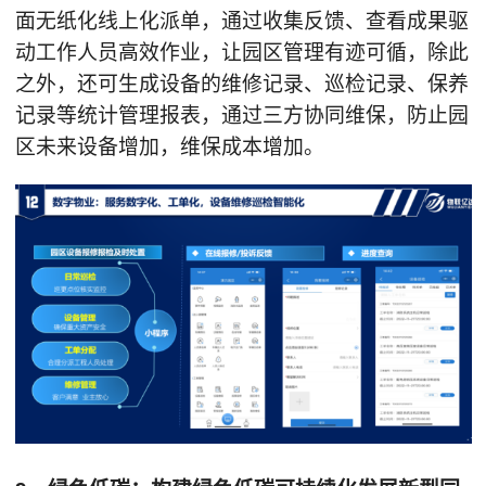
面无纸化线上化派单，通过收集反馈、查看成果驱
动工作人员高效作业，让园区管理有迹可循，除此
之外，还可生成设备的维修记录、巡检记录、保养
记录等统计管理报表，通过三方协同维保，防止园
区未来设备增加，维保成本增加。