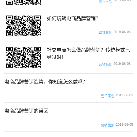
2019-06-06
营销策划
如何玩转电商品牌营销？
2019-06-06
营销策划
社交电商怎么做品牌营销？传统模式已
经过时！
2019-06-06
营销策划
电商品牌营销造势，你知道怎么做吗？
2019-06-05
营销策划
电商品牌营销的误区
2019-06-05
营销策划