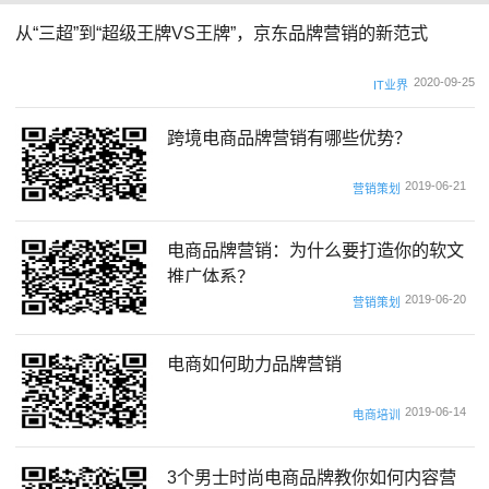
从“三超”到“超级王牌VS王牌”，京东品牌营销的新范式
2020-09-25
IT业界
跨境电商品牌营销有哪些优势？
2019-06-21
营销策划
电商品牌营销：为什么要打造你的软文
推广体系？
2019-06-20
营销策划
电商如何助力品牌营销
2019-06-14
电商培训
3个男士时尚电商品牌教你如何内容营