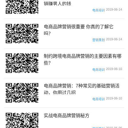
销赚男人的钱
2019-06-14
电商培训
电商品牌营销很重要 你真的了解它
吗？
2019-06-14
营销策划
制约跨境电商品牌营销的主要因素有哪
些？
2019-06-10
电商培训
电商品牌营销：7种常见的基础营销活
动，你用过几招
2019-06-10
电商培训
实战电商品牌营销秘方