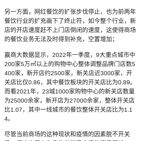
另一方面，网红餐饮的扩张步伐停止，也为前两年
餐饮行业的扩充画下了终止符，如今整个行业，新
店的开店速度赶不上门店倒闭的速度，这使得商场
的餐饮业务无法及时得到补充，空置增加；
赢商大数据显示，2022年一季度，9大重点城市中
200家5万㎡以上的购物中心整体调整品牌门店数5
400家，新开店约2500家，新关店近3000家，开
关店比仅0.86，其中餐饮板块的开关店比为0.89。
而看2021年，23城1000家购物中心的新关店数量
为25000余家，新开店为27000余家，整体开关店
比1.07，其中一线城市的餐饮整体开关店比为1.1
4。
尽管当前商场的这种现状和疫情的因素脱不开关