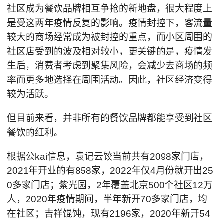
社区成为餐饮品牌相互争抢的新地盘，很大程度上
是受这两年疫情反复的影响。疫情封控下，客流量
较大的商场经常成为被封控的重点，而小区周围的
社区店受到的波及相对较小，更关键的是，疫情发
生后，消费者考虑到聚集风险，会减少去商场的频
率而更多地选择在周围活动。因此，社区经济变得
较为活跃。
但目前来看，并非所有的餐饮品牌都能享受到社区
餐饮的红利。
根据公kai信息，袁记云饺当前共有2098家门店，
2021年开业的有858家，2022年仅4月份就开出25
0多家门店；紫光园，2年覆盖北京500个社区12万
人，2020年疫情期间，半年新开70多家门店，均
在社区；吉祥馄饨，现有2196家，2020年新开54