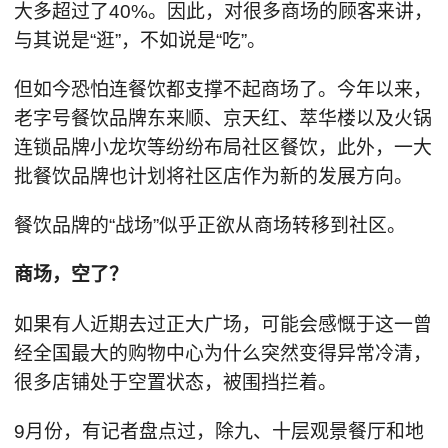
大多超过了40%。因此，对很多商场的顾客来讲，
与其说是“逛”，不如说是“吃”。
但如今恐怕连餐饮都支撑不起商场了。今年以来，
老字号餐饮品牌东来顺、京天红、萃华楼以及火锅
连锁品牌小龙坎等纷纷布局社区餐饮，此外，一大
批餐饮品牌也计划将社区店作为新的发展方向。
餐饮品牌的“战场”似乎正欲从商场转移到社区。
商场，空了？
如果有人近期去过正大广场，可能会感慨于这一曾
经全国最大的购物中心为什么突然变得异常冷清，
很多店铺处于空置状态，被围挡拦着。
9月份，有记者盘点过，除九、十层观景餐厅和地