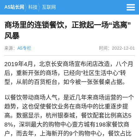
A5站长网
科技
互联网
商场里的连锁餐饮，正掀起一场“逃离”
风暴
来源：
A5专栏
时间：2022-12-01
2019年4月，北京长安商场宣布闭店改造，八个月
后，重新开张的商场，已经向“社区生活中心”转
型，从前的百货柜台，如今被一张张餐桌占据。
以餐饮带动商场人气，是近几年来商场运营的一个
趋势，这也促使餐饮业务在商场中的比重逐步提
高。数据显示，杭州银泰城，餐饮配套比例高达5
8%，深圳最大的购物中心壹方城有198家餐饮商
户，而去年，上海新开的9个购物中心，餐饮占比