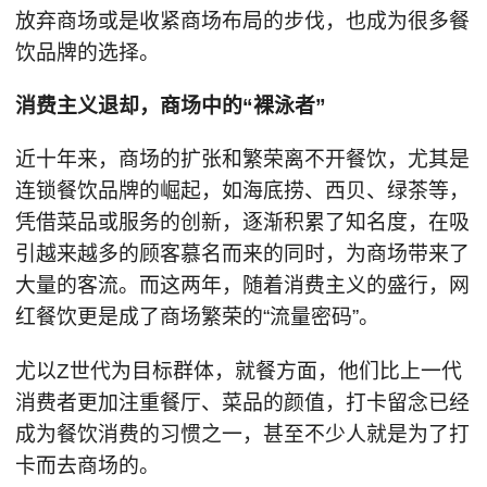
放弃商场或是收紧商场布局的步伐，也成为很多餐
饮品牌的选择。
消费主义退却，商场中的“裸泳者”
近十年来，商场的扩张和繁荣离不开餐饮，尤其是
连锁餐饮品牌的崛起，如海底捞、西贝、绿茶等，
凭借菜品或服务的创新，逐渐积累了知名度，在吸
引越来越多的顾客慕名而来的同时，为商场带来了
大量的客流。而这两年，随着消费主义的盛行，网
红餐饮更是成了商场繁荣的“流量密码”。
尤以Z世代为目标群体，就餐方面，他们比上一代
消费者更加注重餐厅、菜品的颜值，打卡留念已经
成为餐饮消费的习惯之一，甚至不少人就是为了打
卡而去商场的。