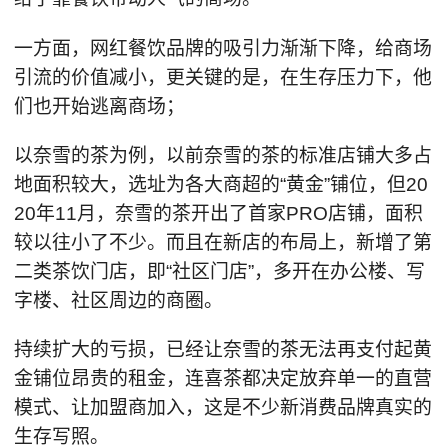
一方面，网红餐饮品牌的吸引力渐渐下降，给商场
引流的价值减小，更关键的是，在生存压力下，他
们也开始逃离商场；
以奈雪的茶为例，以前奈雪的茶的标准店铺大多占
地面积较大，选址为各大商超的“黄金”铺位，但20
20年11月，奈雪的茶开出了首家PRO店铺，面积
较以往小了不少。而且在新店的布局上，新增了第
二类茶饮门店，即“社区门店”，多开在办公楼、写
字楼、社区周边的商圈。
持续扩大的亏损，已经让奈雪的茶无法再支付起黄
金铺位昂贵的租金，连喜茶都决定放弃单一的直营
模式、让加盟商加入，这是不少新消费品牌真实的
生存写照。