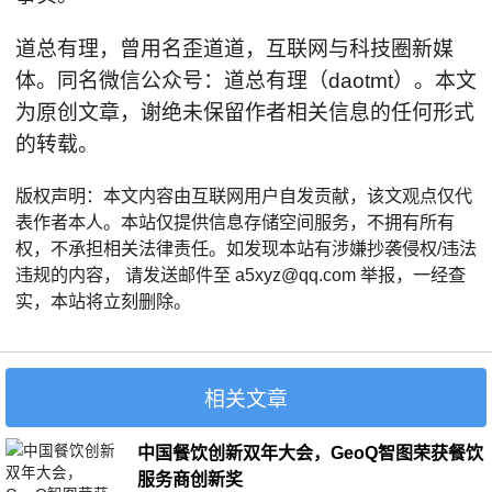
道总有理，曾用名歪道道，互联网与科技圈新媒
体。同名微信公众号：道总有理（daotmt）。本文
为原创文章，谢绝未保留作者相关信息的任何形式
的转载。
版权声明：本文内容由互联网用户自发贡献，该文观点仅代
表作者本人。本站仅提供信息存储空间服务，不拥有所有
权，不承担相关法律责任。如发现本站有涉嫌抄袭侵权/违法
违规的内容， 请发送邮件至 a5xyz@qq.com 举报，一经查
实，本站将立刻删除。
相关文章
中国餐饮创新双年大会，GeoQ智图荣获餐饮
服务商创新奖