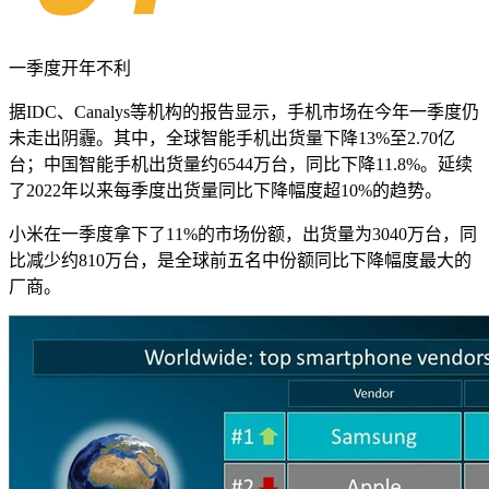
一季度开年不利
据IDC、Canalys等机构的报告显示，手机市场在今年一季度仍
未走出阴霾。其中，全球智能手机出货量下降13%至2.70亿
台；中国智能手机出货量约6544万台，同比下降11.8%。延续
了2022年以来每季度出货量同比下降幅度超10%的趋势。
小米在一季度拿下了11%的市场份额，出货量为3040万台，同
比减少约810万台，是全球前五名中份额同比下降幅度最大的
厂商。