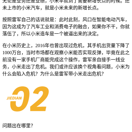
无论是业务还是业绩，小米早就到了需要新增长点的时候。还
未上市的小米汽车，就是小米未来的新增长点。
按照雷军自己的话说就是：此时此刻，风口在智能电动汽车，
因为这成为了汽车工业和消费电子的融合，如果你不干，你就
落伍了，所以小米造车是一个被逼出来的决定。
在小米历史上，2016年也曾出现过危机，其手机出货量下降了
1000万台，当时市场都在观察小米能否实现反弹，毕竟在此之
前没有一家手机厂商能完成这个操作，雷军亲自接手一线业
务，小米走出了危机。我们或许应该换个视角看问题，小米为
什么会陷入危机？为什么是雷军带小米走出危机？
问题出在哪里？