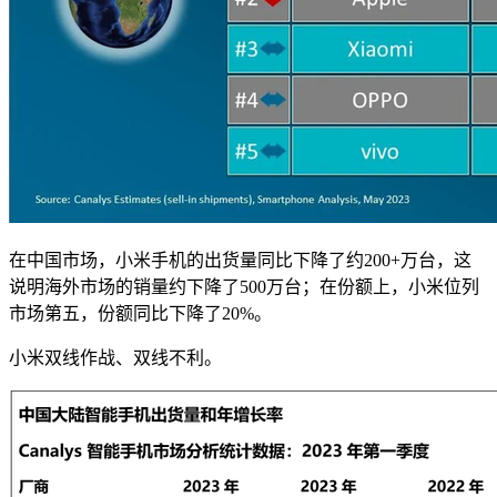
在中国市场，小米手机的出货量同比下降了约200+万台，这
说明海外市场的销量约下降了500万台；在份额上，小米位列
市场第五，份额同比下降了20%。
小米双线作战、双线不利。