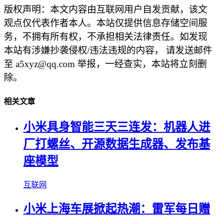
版权声明：本文内容由互联网用户自发贡献，该文
观点仅代表作者本人。本站仅提供信息存储空间服
务，不拥有所有权，不承担相关法律责任。如发现
本站有涉嫌抄袭侵权/违法违规的内容， 请发送邮件
至 a5xyz@qq.com 举报，一经查实，本站将立刻删
除。
相关文章
小米具身智能三天三连发：机器人进
厂打螺丝、开源数据生成器、发布基
座模型
互联网
小米上海车展掀起热潮：雷军每日赠