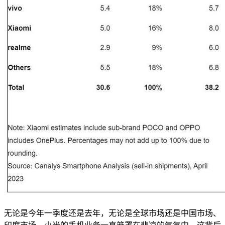
无论是今年一季度还是去年，无论是全球市场还是中国市场、