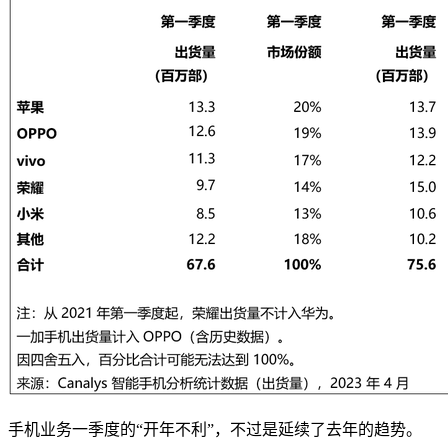
手机业务一季度的“开年不利”，不过是延续了去年的趋势。