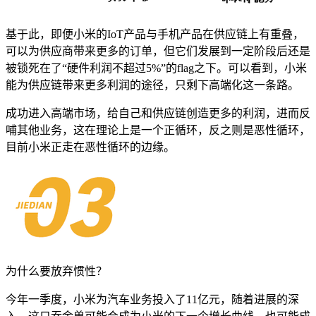
基于此，即便小米的IoT产品与手机产品在供应链上有重叠，
可以为供应商带来更多的订单，但它们发展到一定阶段后还是
被锁死在了“硬件利润不超过5%”的flag之下。可以看到，小米
能为供应链带来更多利润的途径，只剩下高端化这一条路。
成功进入高端市场，给自己和供应链创造更多的利润，进而反
哺其他业务，这在理论上是一个正循环，反之则是恶性循环，
目前小米正走在恶性循环的边缘。
为什么要放弃惯性？
今年一季度，小米为汽车业务投入了11亿元，随着进展的深