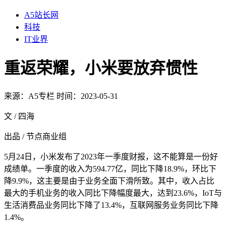
A5站长网
科技
IT业界
重返荣耀，小米要放弃惯性
来源：
A5专栏
时间：2023-05-31
文 / 四海
出品 / 节点商业组
5月24日，小米发布了2023年一季度财报，这不能算是一份好
成绩单。一季度的收入为594.77亿，同比下降18.9%，环比下
降9.9%，这主要是由于业务全面下滑所致。其中，收入占比
最大的手机业务的收入同比下降幅度最大，达到23.6%，IoT与
生活消费品业务同比下降了13.4%，互联网服务业务同比下降
1.4%。