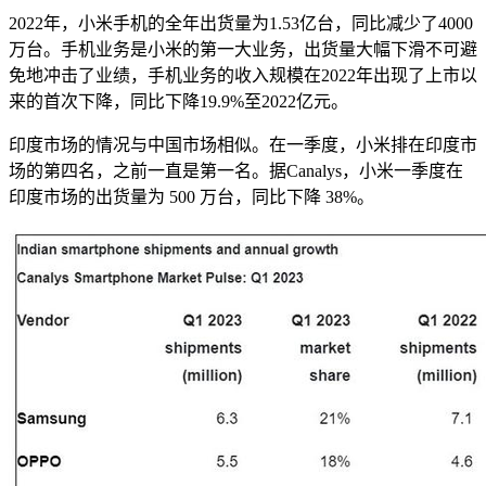
2022年，小米手机的全年出货量为1.53亿台，同比减少了4000
万台。手机业务是小米的第一大业务，出货量大幅下滑不可避
免地冲击了业绩，手机业务的收入规模在2022年出现了上市以
来的首次下降，同比下降19.9%至2022亿元。
印度市场的情况与中国市场相似。在一季度，小米排在印度市
场的第四名，之前一直是第一名。据Canalys，小米一季度在
印度市场的出货量为 500 万台，同比下降 38%。