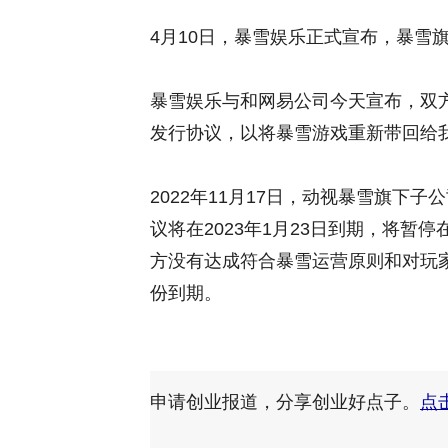
4月10日，暴雪娱乐正式宣布，暴雪
暴雪娱乐与和网易公司今天宣布，双
发行协议，以将暴雪游戏重新带回给
2022年11月17日，动视暴雪旗下
议将在2023年1月23日到期，将
方没有达成符合暴雪运营原则和对玩家
份到期。
申请创业报道，分享创业好点子。
点