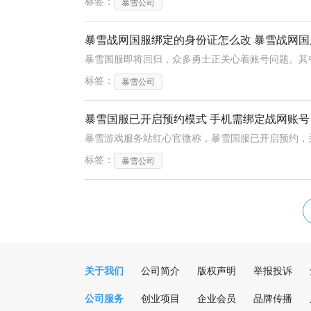
标签：
暴雪公司
暴雪战网国服绑定的身份证怎么改 暴雪战网
标签：
暴雪公司
暴雪国服已开启预约模式 手机需绑定战网账号
标签：
暴雪公司
关于我们
公司简介
版权声明
举报投诉
公司服务
创业项目
企业会员
品牌传播