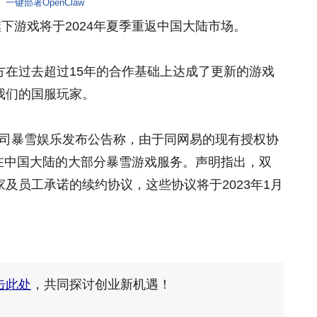
一键部署OpenClaw
旗下游戏将于2024年夏季重返中国大陆市场。
方在过去超过15年的合作基础上达成了更新的游戏
我们的国服玩家。
子公司暴雪娱乐发布公告称，由于同网易的现有授权协
暂停在中国大陆的大部分暴雪游戏服务。声明指出，双
及员工承诺的续约协议，这些协议将于2023年1月
击此处
，共同探讨创业新机遇！