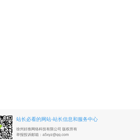
站长必看的网站-站长信息和服务中心
徐州好推网络科技有限公司 版权所有
举报投诉邮箱：a5xyz@qq.com