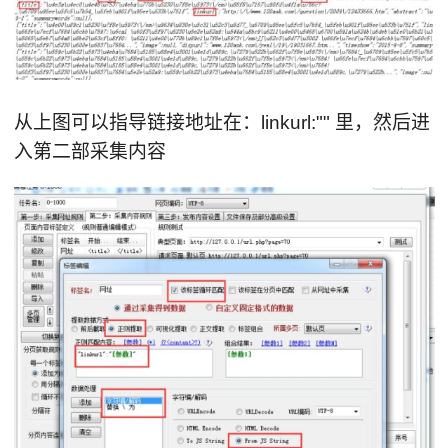
从上图可以指导链接地址在：linkurl:"" 里，然后进
入第二部采集内容