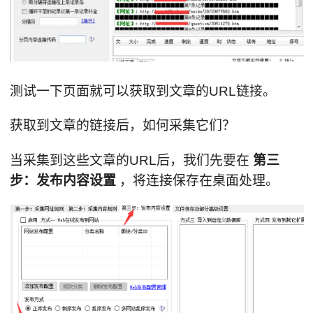
测试一下页面就可以获取到文章的URL链接。
获取到文章的链接后，如何采集它们？
当采集到这些文章的URL后，我们先要在
第三
步：发布内容设置
，将连接保存在桌面处理。