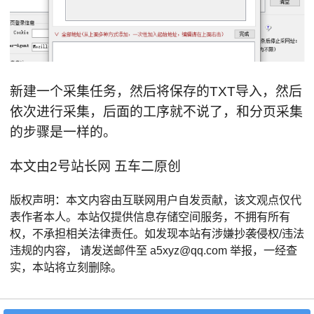
新建一个采集任务，然后将保存的TXT导入，然后
依次进行采集，后面的工序就不说了，和分页采集
的步骤是一样的。
本文由2号站长网 五车二原创
版权声明：本文内容由互联网用户自发贡献，该文观点仅代
表作者本人。本站仅提供信息存储空间服务，不拥有所有
权，不承担相关法律责任。如发现本站有涉嫌抄袭侵权/违法
违规的内容， 请发送邮件至 a5xyz@qq.com 举报，一经查
实，本站将立刻删除。