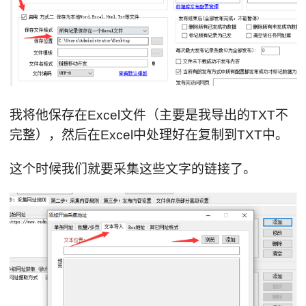
我将他保存在Excel文件（主要是我导出的TXT不
完整），然后在Excel中处理好在复制到TXT中。
这个时候我们就要采集这些文字的链接了。