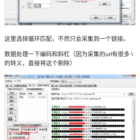
这里选择循环匹配，不然只会采集到一个链接。
数据处理一下编码和斜杠（因为采集的url有很多 \
的转义，直接将这个剔除）