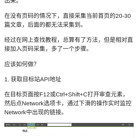
出来。
在没有页码的情况下，直接采集当前首页的20-30
篇文章，后面的都无法采集到。
经过在网上查找教程，总算有了方法，但是相对直
接加入页码采集，多了一个步骤。
应该如何做？
1. 获取目标站API地址
在目标页面按F12或Ctrl+Shift+C打开审查元素，
然后点Network选项卡，通过下滑的操作实时监控
Network中出现的链接。