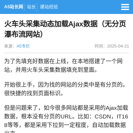
A5站长网
站长
建站经验
火车头采集动态加载Ajax数据（无分页
瀑布流网站）
来源：
A5专栏
时间：2025-04-21
为了先填充好数据在上线，在本地搭建了一个网
站，并用火车头采集数据填充到里面。
开始很上手，因为找的网站的分类中是有分页的。
很快捷的找到页面标识。
但是问题来了，如今很多网站都是采用的Ajax加载
数据，根本没有分页的URL。比如：CSDN，IT16
8等等，都是采用下拉到一定程度，自动加载数据