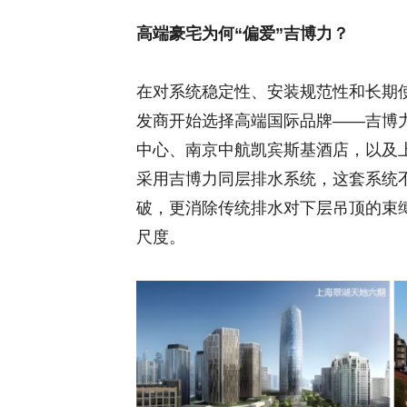
高端豪宅为何“偏爱”吉博力？
在对系统稳定性、安装规范性和长期
发商开始选择高端国际品牌——吉博力（
中心、南京中航凯宾斯基酒店，以及
采用吉博力同层排水系统，这套系统
破，更消除传统排水对下层吊顶的束
尺度。