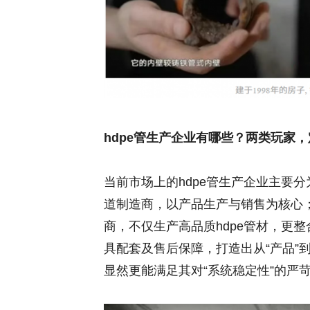
hdpe管生产企业有哪些？两类玩家
当前市场上的hdpe管生产企业主要
道制造商，以产品生产与销售为核心
商，不仅生产高品质hdpe管材，更
具配套及售后保障，打造出从“产品”
显然更能满足其对“系统稳定性”的严