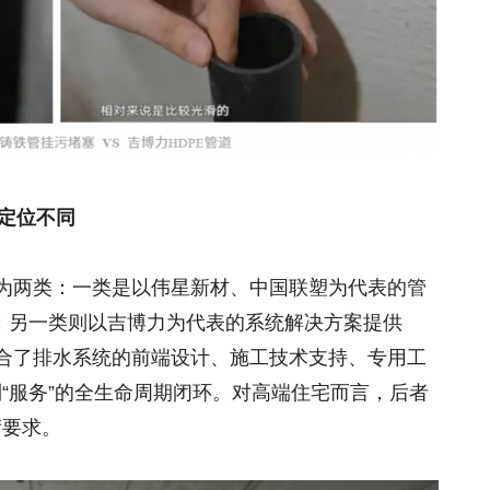
，定位不同
分为两类：一类是以伟星新材、中国联塑为代表的管
；另一类则以吉博力为代表的系统解决方案提供
整合了排水系统的前端设计、施工技术支持、专用工
到“服务”的全生命周期闭环。对高端住宅而言，后者
苛要求。