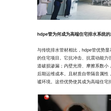
hdpe管为何成为高端住宅排水系统
与传统排水管材相比，hdpe管优势
的住宅项目。它抗冲击、抗震动能力
道破损渗漏；内壁光滑、摩擦系数小
后期运维成本。且材质自带隔音属性
谧环境。这些优势使其成为高端住宅