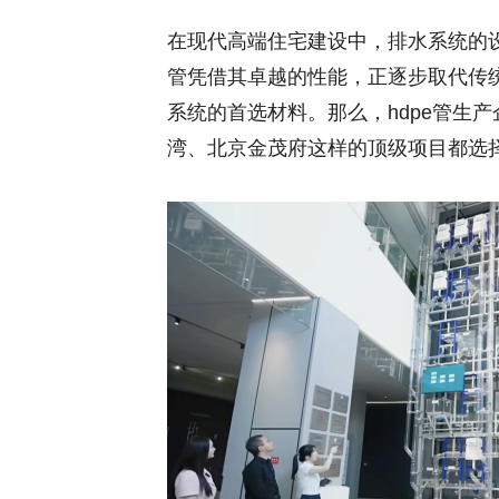
在现代高端住宅建设中，排水系统的设
管凭借其卓越的性能，正逐步取代传
系统的首选材料。那么，hdpe管生
湾、北京金茂府这样的顶级项目都选择