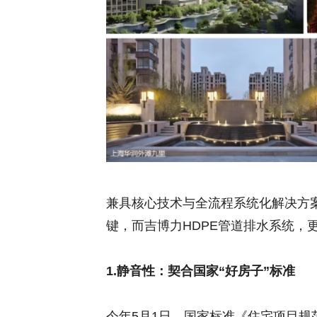
兼具核心技术与全流程系统化解决方
键，而吉博力HDPE管道排水系统，
1.静音性：契合国家“好房子”标准
今年5月1日，国家标准《住宅项目规