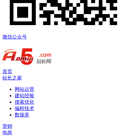
微信公众号
首页
站长之家
网站运营
建站经验
搜索优化
编程技术
数据库
营销
电商