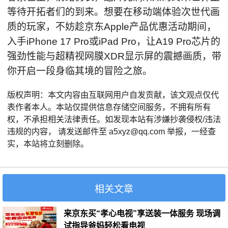
等待开拓者们的到来。想要在移动端体验次世代画
质的玩家，不妨趁京东Apple产品优惠活动期间，
入手iPhone 17 Pro或iPad Pro，让A19 Pro芯片的
强劲性能与超精视网膜XDR显示屏的震撼画质，带
你开启一段身临其境的冒险之旅。
版权声明：本文内容由互联网用户自发贡献，该文观点仅代
表作者本人。本站仅提供信息存储空间服务，不拥有所有
权，不承担相关法律责任。如发现本站有涉嫌抄袭侵权/违法
违规的内容， 请发送邮件至 a5xyz@qq.com 举报，一经查
实，本站将立刻删除。
相关文章
来京东买“孝心电视”享送装一体服务 现场调
试指导爸妈轻松看电视