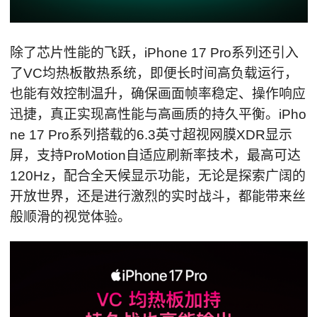
除了芯片性能的飞跃，iPhone 17 Pro系列还引入
了VC均热板散热系统，即便长时间高负载运行，
也能有效控制温升，确保画面帧率稳定、操作响应
迅捷，真正实现高性能与高画质的持久平衡。iPho
ne 17 Pro系列搭载的6.3英寸超视网膜XDR显示
屏，支持ProMotion自适应刷新率技术，最高可达
120Hz，配合全天候显示功能，无论是探索广阔的
开放世界，还是进行激烈的实时战斗，都能带来丝
般顺滑的视觉体验。