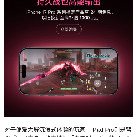
对于偏爱大屏沉浸式体验的玩家，iPad Pro则是驾