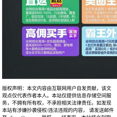
版权声明：本文内容由互联网用户自发贡献，该文
观点仅代表作者本人。本站仅提供信息存储空间服
务，不拥有所有权，不承担相关法律责任。如发现
本站有涉嫌抄袭侵权/违法违规的内容， 请发送邮件