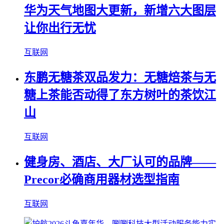
华为天气地图大更新，新增六大图层
让你出行无忧
互联网
东鹏无糖茶双品发力：无糖焙茶与无
糖上茶能否动得了东方树叶的茶饮江
山
互联网
健身房、酒店、大厂认可的品牌——
Precor必确商用器材选型指南
互联网