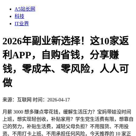
A5站长网
科技
IT业界
2026年副业新选择！这10家返
利APP，自购省钱，分享赚
钱，零成本、零风险，人人可
做
来源：
互联网
时间：2026-04-17
月薪 3000 想多赚点零花钱，缓解生活压力？宝妈带娃没时间
上班，想实现轻创收，补贴家用？学生党生活费有限，想靠自
己的努力，补贴生活费，减轻父母负担？不用囤货、不用投
资、不用打卡上班、不用承担任何风险，今天推荐的 10 家正