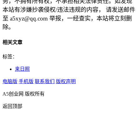
务，不拥有所有权，不承担相关法律责任。如发现
本站有涉嫌抄袭侵权/违法违规的内容， 请发送邮件
至 a5xyz@qq.com 举报，一经查实，本站将立刻删
除。
相关文章
标签：
来日照
电脑版
手机版
联系我们
版权声明
A5创业网 版权所有
返回顶部