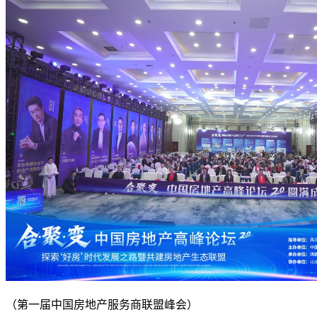
（第一届中国房地产服务商联盟峰会）