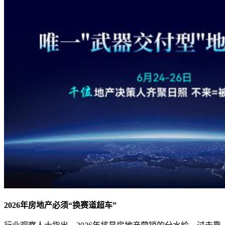
2026年房地产必须“换赛道超车”