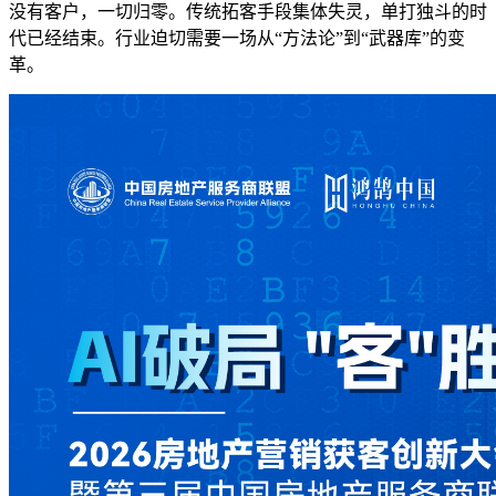
没有客户，一切归零。传统拓客手段集体失灵，单打独斗的时
代已经结束。行业迫切需要一场从“方法论”到“武器库”的变
革。