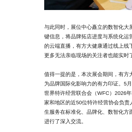
与此同时，展位中心矗立的数智化大
键信息，将品牌拓店进度与系统化运
的云端直播，有方大健康通过线上线
更多无法亲临现场的关注者也能实时
值得一提的是，本次展会期间，有方
为品牌国际化影响力的有力印证。5月
世界特许经营联合会（WFC）202
家和地区的近50位特许经营协会负
生服务在标准化、品牌化、数智化方
进行了深入交流。