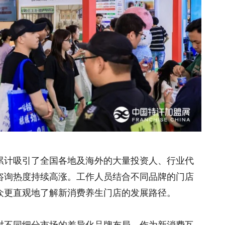
累计吸引了全国各地及海外的大量投资人、行业代
咨询热度持续高涨。工作人员结合不同品牌的门店
众更直观地了解新消费养生门店的发展路径。