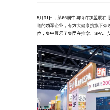
5月31日，第66届中国特许加盟展
道的领军企业，有方大健康携旗下奈晚
位，集中展示了集团在推拿、SPA、