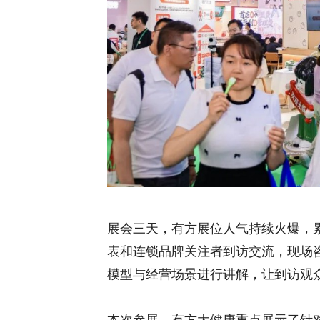
展会三天，有方展位人气持续火爆，
表和连锁品牌关注者到访交流，现场
模型与经营场景进行讲解，让到访观