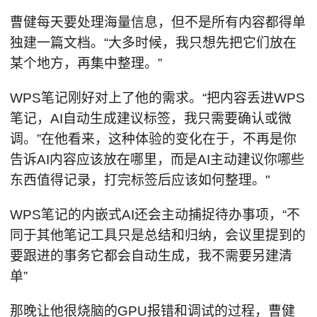
曹健每天要处理海量信息，但不是所有内容都得单
独建一篇文档。“大多时候，我只想先把它们放在
某个地方，再集中整理。”
WPS笔记刚好对上了他的需求。“把内容丢进WPS
笔记，AI自动生成建议标签，我只需要确认或微
调。”在他看来，这种体验的变化在于，不再是你
告诉AI内容应该放在哪里，而是AI主动建议你哪些
东西值得记录，打完标签后应该如何整理。"
WPS笔记的内嵌式AI还会主动捕捉待办事项，“不
同于其他笔记工具只是总结和归纳，会议里提到的
要跟进的事务它都会自动生成，我不需要另建清
单”
那晚让他很烧脑的GPU报错和调试的过程，曹健