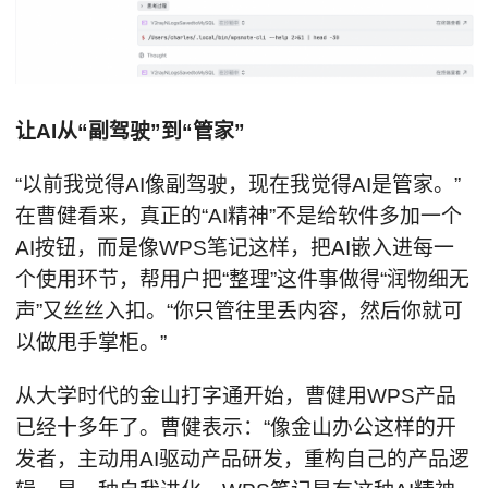
让AI
从“副驾驶”到“管家”
“以前我觉得AI像副驾驶，现在我觉得AI是管家。”
在曹健看来，真正的“AI精神”不是给软件多加一个
AI按钮，而是像WPS笔记这样，把AI嵌入进每一
个使用环节，帮用户把“整理”这件事做得“润物细无
声”又丝丝入扣。“你只管往里丢内容，然后你就可
以做甩手掌柜。”
从大学时代的金山打字通开始，曹健用WPS产品
已经十多年了。曹健表示：“像金山办公这样的开
发者，主动用AI驱动产品研发，重构自己的产品逻