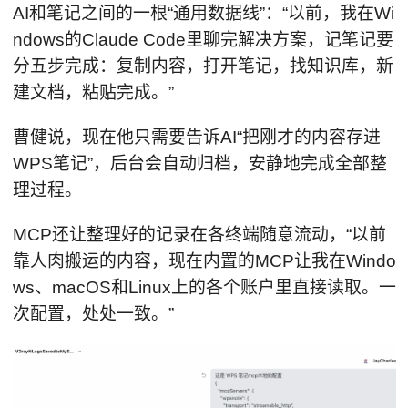
AI和笔记之间的一根“通用数据线”：“以前，我在Wi
ndows的Claude Code里聊完解决方案，记笔记要
分五步完成：复制内容，打开笔记，找知识库，新
建文档，粘贴完成。”
曹健说，现在他只需要告诉AI“把刚才的内容存进
WPS笔记”，后台会自动归档，安静地完成全部整
理过程。
MCP还让整理好的记录在各终端随意流动，“以前
靠人肉搬运的内容，现在内置的MCP让我在Windo
ws、macOS和Linux上的各个账户里直接读取。一
次配置，处处一致。”