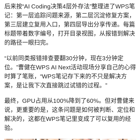
后来按“AI Coding决策4层外存法”整理进了WPS笔
记：第一层追踪问题来源，第二层沉淀修复方案，
第三层建立复用入口，第四层导出分享传递。每篇
标题带着数字编号，打开目录视图，从报错到解决
的路径一眼扫完。
“以前同类报错排查要翻30分钟，现在3分钟定
位。”曹健在WPS AI Next活动现场分享自己的心得
时算了笔账，“WPS笔记存下来的不只是解决方
案，是让我下次直接跳过试错的过程。”
最终，GPU占用从100%降到了60%。但对曹健来
说，更重要的是，这条问题是如何被判断、定位和
解决的，这都在WPS笔记里变成了可以复用的经
验。