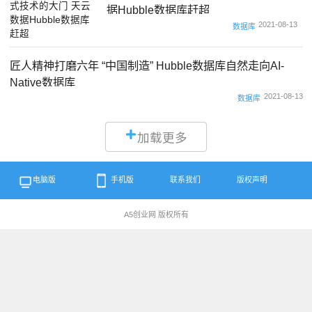
据Hubble数据库赶超
2021-08-13
数据库
匠人精神打磨六年 “中国制造” Hubble数据库自然走向AI-
Native数据库
2021-08-13
数据库
加载更多
电脑版
手机版
联系我们
版权声明
A5创业网 版权所有