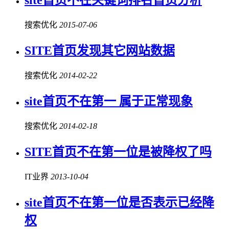
site首页不在关键词排名首页分析
搜索优化
2015-07-06
SITE首页发现其它网站数据
搜索优化
2014-02-22
site首页不在第一 属于正常现象
搜索优化
2014-02-18
SITE首页不在第一位是被降权了吗
IT业界
2013-10-04
site首页不在第一位是否表示已经降
权