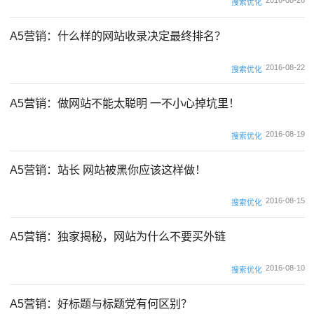
2016-08-26
搜索优化
A5营销：什么样的网站收录决定最终排名？
2016-08-22
搜索优化
A5营销：做网站不能太聪明 一不小心掉坑里！
2016-08-19
搜索优化
A5营销：站长 网站被黑你应该这样做！
2016-08-15
搜索优化
A5营销：独家揭秘，网站为什么不要买外链
2016-08-10
搜索优化
A5营销：好标题与标题党有何区别？