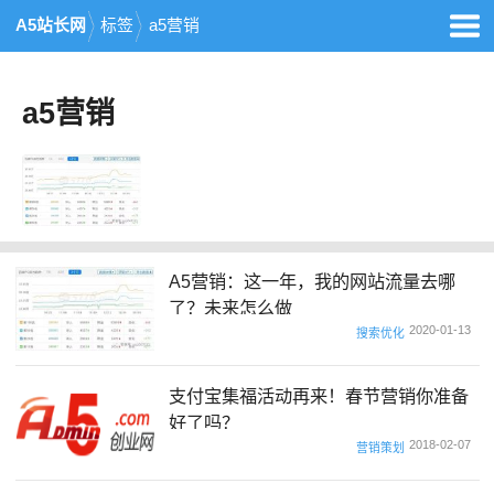
A5站长网
标签
a5营销
a5营销
A5营销：这一年，我的网站流量去哪
了？未来怎么做
2020-01-13
搜索优化
支付宝集福活动再来！春节营销你准备
好了吗？
2018-02-07
营销策划