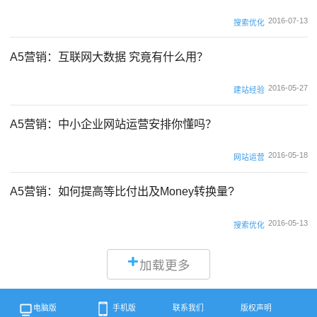
2016-07-13
搜索优化
A5营销：互联网大数据 究竟有什么用？
2016-05-27
建站经验
A5营销：中小企业网站运营安排你懂吗？
2016-05-18
网站运营
A5营销：如何提高等比付出及Money转换量?
2016-05-13
搜索优化
加载更多
电脑版
手机版
联系我们
版权声明