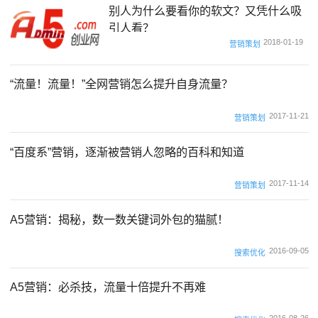
别人为什么要看你的软文？又凭什么吸
引人看？
2018-01-19
营销策划
“流量！流量！”全网营销怎么提升自身流量？
2017-11-21
营销策划
“百度系”营销，逐渐被营销人忽略的百科和知道
2017-11-14
营销策划
A5营销：揭秘，数一数关键词外包的猫腻！
2016-09-05
搜索优化
A5营销：必杀技，流量十倍提升不再难