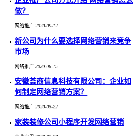
企业推广公司方式介绍 网络营销怎么
做？
网络推广
2020-09-12
新公司为什么要选择网络营销来竞争
市场
网络推广
2020-08-15
安徽荟商信息科技有限公司：企业如
何制定网络营销方案？
网络推广
2020-05-22
家装装修公司小程序开发网络营销