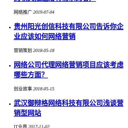
网络推广
2019-07-04
贵州阳光创信科技有限公司告诉你企
业应该如何网络营销
营销策划
2018-05-18
网络公司代理网络营销项目应该考虑
哪些方面？
创业故事
2018-05-15
武汉御辩格网络科技有限公司浅谈营
销型网站
IT业界
2017-11-02