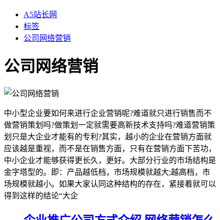
A5站长网
标签
公司网络营销
公司网络营销
中小型企业要如何来进行企业营销呢?难道就只进行销售而不
做营销策划吗?做策划一定就需要高新技术支持吗?难道营销策
划只是大企业才能有的专利?其实，越小的企业在营销方面就
应该越是重视，而不是在销售方面，只有在营销方面下苦功，
中小企业才能够获得更长久，更好。大部分行业的市场结构是
金字塔型的。即：产品越低档，市场规模就越大;越高档，市
场规模就越小。如果大家认同这种结构的存在，紧接着就可以
得到这样的结论“大企