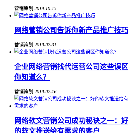
营销策划
2019-10-15
网络营销公司告诉你新产品推广技巧
营销策划
2019-07-31
企业网络营销找代运营公司这些误区
你知道么？
营销策划
2019-07-16
网络软文营销公司成功秘诀之一：好
的软文推送给有需求的客户