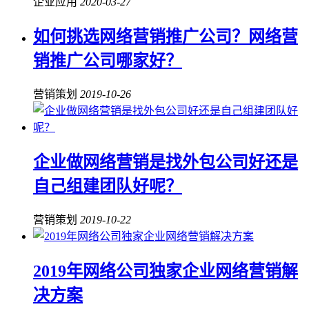
企业应用
2020-03-27
如何挑选网络营销推广公司？网络营
销推广公司哪家好？
营销策划
2019-10-26
企业做网络营销是找外包公司好还是
自己组建团队好呢？
营销策划
2019-10-22
2019年网络公司独家企业网络营销解
决方案