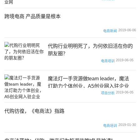
跨境电商 产品质量是根本
2019-06-06
电商新闻
代购行业明明死了，为何依旧活在你的
朋友圈？
2019-06-05
电商培训
魔法灯一手货源做team leader，魔法
灯助力个体创业，A5创业网入驻企业
2019-06-05
项目分析
代购彷徨，《电商法》指路
2019-01-30
电商培训