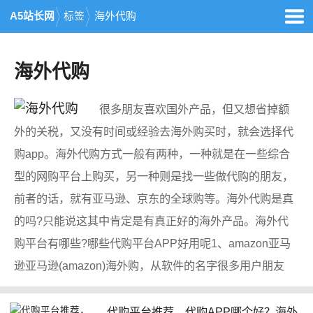
A5站长网
标签
海外代购
海外代购
很多朋友喜欢国外产品，但又想省掉额
外的关税，又没有时间或经验去海外购买时，就会选择代
购app。海外代购方式一般有两种，一种就是在一些综合
型的网购平台上购买，另一种则是找一些做代购的朋友，
前者的话，就有亚马逊、京东的全球购等。海外代购是真
的吗?只能说这其中肯定是有真正好的海外产品。海外代
购平台有哪些?哪些代购平台APP好用呢1、amazon亚马
逊亚马逊(amazon)海外购，从软件的名字很多用户朋友
代购平台推荐，代购APP哪个好？海外