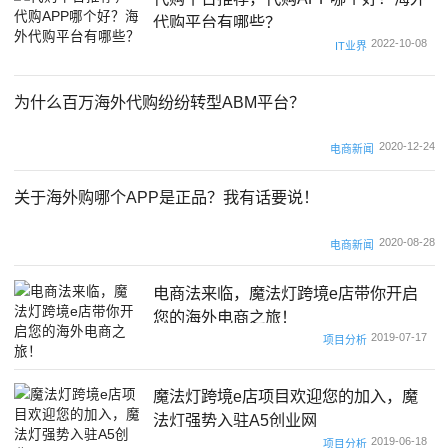
代购平台有哪些？
2022-10-08
IT业界
为什么百万海外代购纷纷转型ABM平台？
2020-12-24
电商新闻
关于海外购哪个APP是正品？我有话要说！
2020-08-28
电商新闻
电商法来临，魔法灯跨境e店带你开启
您的海外电商之旅！
2019-07-17
项目分析
魔法灯跨境e店项目欢迎您的加入，魔
法灯强势入驻A5创业网
2019-06-18
项目分析