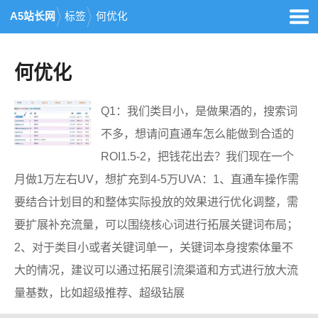
A5站长网
标签
何优化
何优化
Q1：我们类目小，是做果酒的，搜索词
不多，想请问直通车怎么能做到合适的
ROI1.5-2，把钱花出去？我们现在一个
月做1万左右UV，想扩充到4-5万UVA：1、直通车操作需
要结合计划目的和整体实际投放的效果进行优化调整，需
要扩展补充流量，可以围绕核心词进行拓展关键词布局；
2、对于类目小或者关键词单一，关键词本身搜索体量不
大的情况，建议可以通过拓展引流渠道和方式进行放大流
量基数，比如超级推荐、超级钻展