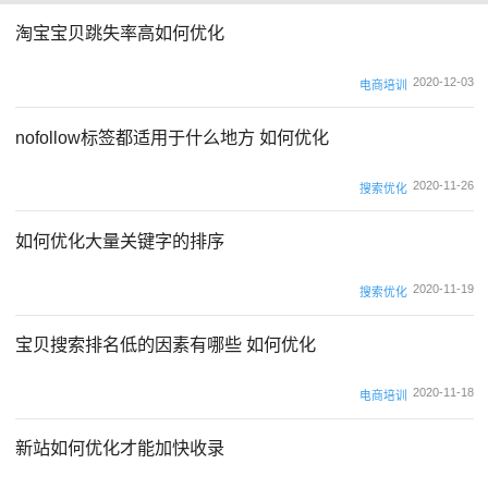
淘宝宝贝跳失率高如何优化
2020-12-03
电商培训
nofollow标签都适用于什么地方 如何优化
2020-11-26
搜索优化
如何优化大量关键字的排序
2020-11-19
搜索优化
宝贝搜索排名低的因素有哪些 如何优化
2020-11-18
电商培训
新站如何优化才能加快收录