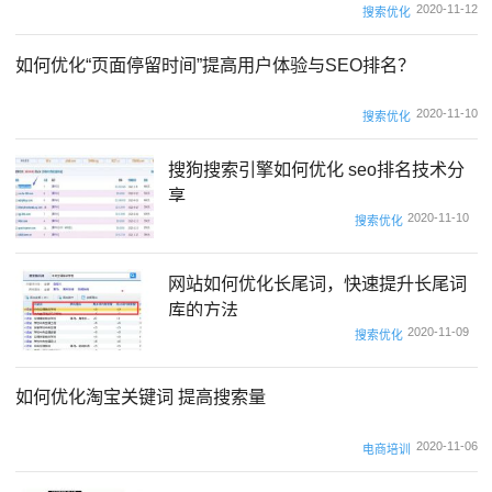
2020-11-12
搜索优化
如何优化“页面停留时间”提高用户体验与SEO排名？
2020-11-10
搜索优化
搜狗搜索引擎如何优化 seo排名技术分
享
2020-11-10
搜索优化
网站如何优化长尾词，快速提升长尾词
库的方法
2020-11-09
搜索优化
如何优化淘宝关键词 提高搜索量
2020-11-06
电商培训