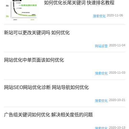
如何优化长尾关键词 快速排名教程
2020-11-06
搜索优化
新站可以更改关键词吗 如何优化
2020-11-04
网站运营
网站优化中单页面该如何优化
2020-11-03
搜索优化
网站SEO网站优化诊断 网站导航如何优化
2020-10-21
搜索优化
广告组关键词如何优化 解决相关度低的问题
2020-10-13
搜索优化