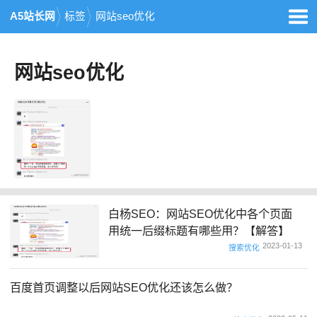
A5站长网
标签
网站seo优化
网站seo优化
白杨SEO：网站SEO优化中各个页面
用统一后缀标题有哪些用？【解答】
2023-01-13
搜索优化
百度首页调整以后网站SEO优化还该怎么做？