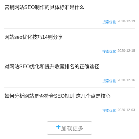
营销网站SEO制作的具体标准是什么
2020-12-19
搜索优化
网站seo优化技巧14则分享
2020-12-18
搜索优化
对网站SEO优化和提升收藏排名的正确途径
2020-12-16
搜索优化
如何分析网站是否符合SEO规则 这几个点是核心
2020-12-03
搜索优化
加载更多