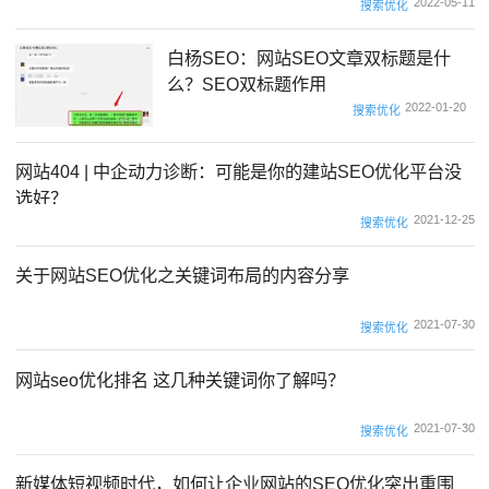
2022-05-11
搜索优化
白杨SEO：网站SEO文章双标题是什
么？SEO双标题作用
2022-01-20
搜索优化
网站404 | 中企动力诊断：可能是你的建站SEO优化平台没
选好？
2021-12-25
搜索优化
关于网站SEO优化之关键词布局的内容分享
2021-07-30
搜索优化
网站seo优化排名 这几种关键词你了解吗？
2021-07-30
搜索优化
新媒体短视频时代，如何让企业网站的SEO优化突出重围