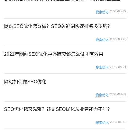
2021-05-22
搜索优化
网站SEO优化怎么做？SEO关键词快速排名多少钱？
2021-03-25
搜索优化
2021年网站SEO优化中外链应该怎么做才有效果
2021-03-21
搜索优化
网站如何做SEO优化
2021-03-03
搜索优化
SEO优化越来越难？还是SEO优化从业者能力不行？
2021-01-12
搜索优化