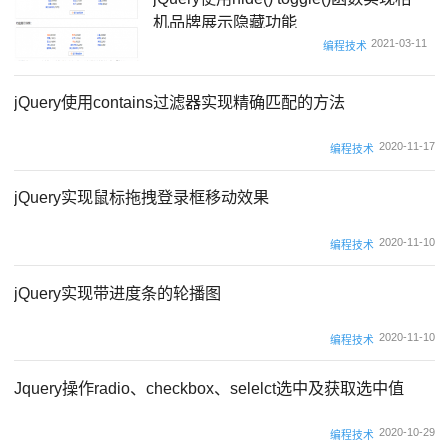
机品牌展示隐藏功能
2021-03-11
编程技术
jQuery使用contains过滤器实现精确匹配的方法
2020-11-17
编程技术
jQuery实现鼠标拖拽登录框移动效果
2020-11-10
编程技术
jQuery实现带进度条的轮播图
2020-11-10
编程技术
Jquery操作radio、checkbox、selelct选中及获取选中值
2020-10-29
编程技术