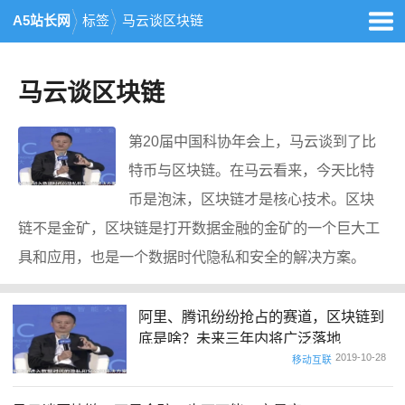
A5站长网
标签
马云谈区块链
马云谈区块链
第20届中国科协年会上，马云谈到了比
特币与区块链。在马云看来，今天比特
币是泡沫，区块链才是核心技术。区块
链不是金矿，区块链是打开数据金融的金矿的一个巨大工
具和应用，也是一个数据时代隐私和安全的解决方案。
阿里、腾讯纷纷抢占的赛道，区块链到
底是啥？未来三年内将广泛落地
2019-10-28
移动互联