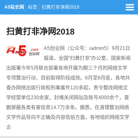
A5站长网
标签
扫黄打非净网2018
扫黄打非净网2018
A5创业网（公众号：iadmin5）9月21日
报道，全国“扫黄打非”办公室、国家新闻
出版署今年5月联合部署各地开展为期三个月的网络文学
专项整治行动，目前取得阶段成效。6月至8月底，各地共
查办网络出版行政和刑事案件120多起，责令整改网络文
学经营单位230余家，封堵关闭网站及账号4000余个，查
删屏蔽各类有害信息14.7万余条。据悉，在清理整治网络
文学作品导向不正确及内容低俗方面，各地组织网络文学
企