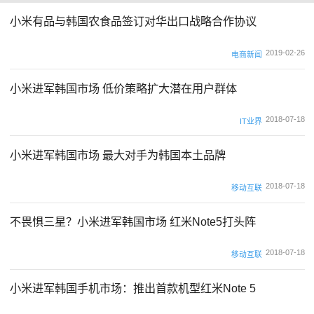
小米有品与韩国农食品签订对华出口战略合作协议
2019-02-26
电商新闻
小米进军韩国市场 低价策略扩大潜在用户群体
2018-07-18
IT业界
小米进军韩国市场 最大对手为韩国本土品牌
2018-07-18
移动互联
不畏惧三星？小米进军韩国市场 红米Note5打头阵
2018-07-18
移动互联
小米进军韩国手机市场：推出首款机型红米Note 5