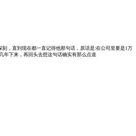
刻，直到现在都一直记得他那句话，原话是:在公司里要是1万
业几年下来，再回头去想这句话确实有那么点道