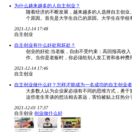
为什么越来越多的人自主创业？
随着经济的不断发展，越来越多的人选择自主创业
个原因。首先是大学生自己的原因。大学生在学校
2021-12-14 17:48
自主创业
自主创业有什么好处和坏处？
创业的好处:当老板，自由不受约束；高回报高收
作。当你是老板时，你必须给别人发工资和各种费
2021-12-14 17:46
自主创业
自主创业做什么好？怎样才能成为一名成功的自主创业者
大多数人认为企业家必须有不同的思维方式，勇于
这些老生常谈的想法相去甚远，害怕被贴上狂热分
2021-12-01 17:37
自主创业
创业做什么好