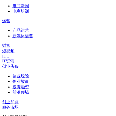
电商新闻
电商培训
运营
产品运营
新媒体运营
财富
短视频
IDC
IT资讯
创业头条
创业经验
创业故事
投资融资
前沿领域
创业加盟
服务市场