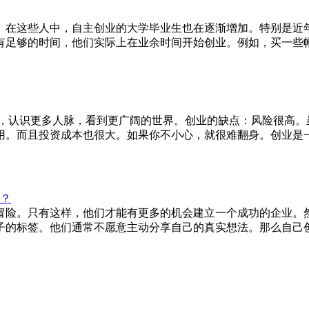
。在这些人中，自主创业的大学毕业生也在逐渐增加。特别是近
有足够的时间，他们实际上在业余时间开始创业。例如，买一些
入，认识更多人脉，看到更广阔的世界。创业的缺点：风险很高
用。而且投资成本也很大。如果你不小心，就很难翻身。创业是
？
冒险。只有这样，他们才能有更多的机会建立一个成功的企业。
子的标签。他们通常不愿意主动分享自己的真实想法。那么自己