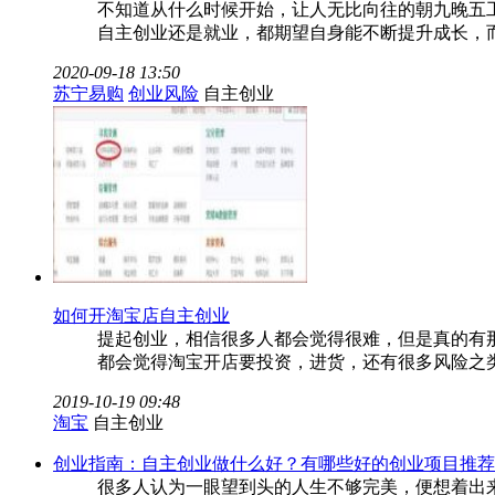
不知道从什么时候开始，让人无比向往的朝九晚五工
自主创业还是就业，都期望自身能不断提升成长，而
2020-09-18 13:50
苏宁易购
创业风险
自主创业
如何开淘宝店自主创业
提起创业，相信很多人都会觉得很难，但是真的有
都会觉得淘宝开店要投资，进货，还有很多风险之
2019-10-19 09:48
淘宝
自主创业
创业指南：自主创业做什么好？有哪些好的创业项目推荐
很多人认为一眼望到头的人生不够完美，便想着出