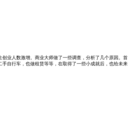
生创业人数激增。商业大师做了一些调查，分析了几个原因。首
二手自行车，也做租赁等等，在取得了一些小成就后，也给未来