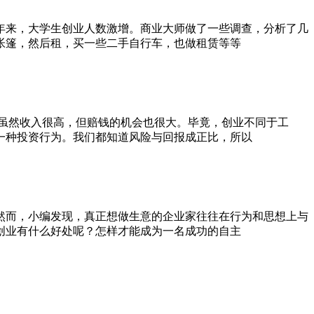
年来，大学生创业人数激增。商业大师做了一些调查，分析了几
帐篷，然后租，买一些二手自行车，也做租赁等等
。虽然收入很高，但赔钱的机会也很大。毕竟，创业不同于工
一种投资行为。我们都知道风险与回报成正比，所以
然而，小编发现，真正想做生意的企业家往往在行为和思想上与
创业有什么好处呢？怎样才能成为一名成功的自主