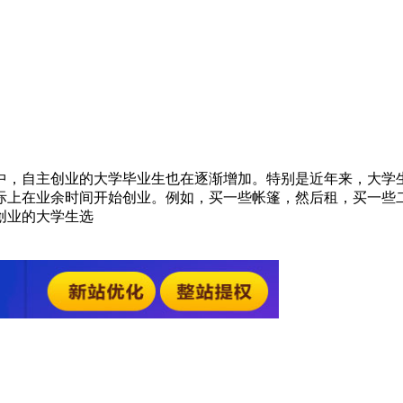
中，自主创业的大学毕业生也在逐渐增加。特别是近年来，大学
际上在业余时间开始创业。例如，买一些帐篷，然后租，买一些
创业的大学生选