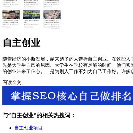
自主创业
随着经济的不断发展，越来越多的人选择自主创业。在这些人
先是大学生自己的原因。大学生在学校有足够的时间，他们实
的创业带来了信心。二是为别人工作不如为自己工作好。许多
阅读全文
与“
自主创业
”的相关热搜词：
自主创业项目