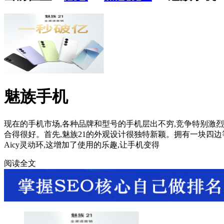
魅族手机
现在的手机市场,各种品牌和型号的手机层出不穷,竞争特别激烈
合得很好。首先,魅族21的外观设计很独特新颖。拥有一块四边等
Aicy灵动环,这增加了使用的乐趣,让手机变得
阅读全文