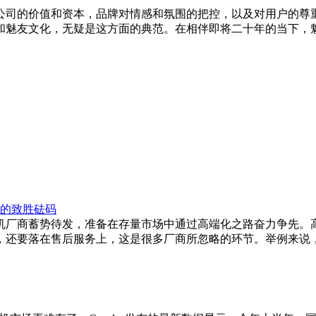
公司的价值和资本，品牌对情感和氛围的把控，以及对用户的尊
和魅友文化，无疑是这方面的典范。在相伴即将二十年的当下，
心的致胜砝码
手机厂商蓄势待发，准备在存量市场中通过高端化之路奋力争先
，还要落在售后服务上，这是很多厂商所忽略的环节。举例来说