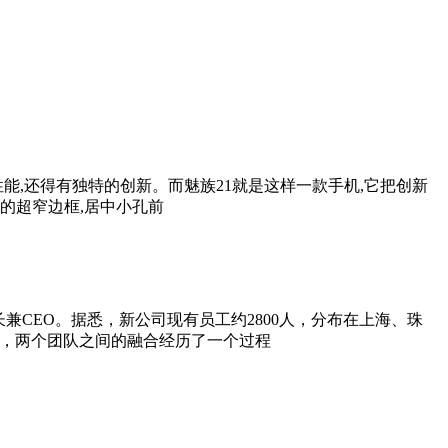
能,还得有独特的创新。而魅族21就是这样一款手机,它把创新
m的超窄边框,居中小孔前
兼CEO。据悉，新公司现有员工约2800人，分布在上海、珠
营，两个团队之间的融合经历了一个过程