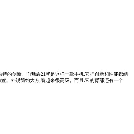
独特的创新。而魅族21就是这样一款手机,它把创新和性能都结
孔前置。外观简约大方,看起来很高级。而且,它的背部还有一个