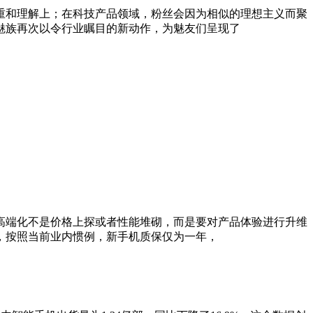
重和理解上；在科技产品领域，粉丝会因为相似的理想主义而聚
魅族再次以令行业瞩目的新动作，为魅友们呈现了
。高端化不是价格上探或者性能堆砌，而是要对产品体验进行升维
，按照当前业内惯例，新手机质保仅为一年，