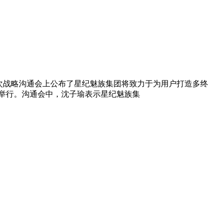
次战略沟通会上公布了星纪魅族集团将致力于为用户打造多终
日举行。沟通会中，沈子瑜表示星纪魅族集