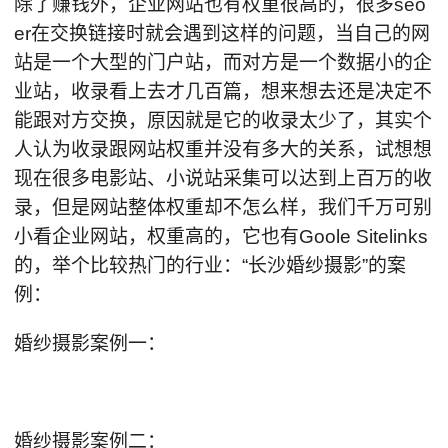
除了赚钱外，企业网站也有权重很高的，很多seo
er在交换链接时就会遇到这样的问题，当自己的网
站是一个大型的门户站，而对方是一个数据小的企
业站，收录看上去才几百篇，想来想去还是决定不
能跟对方交换，原因就是它的收录太少了，其实个
人认为收录跟网站权重并没有多大的关系，试想想
现在很多电影站、小说站采集可以达到上百万的收
录，但是网站整体权重却不怎么样，我们千万可别
小看企业网站，权重高的，它也有Goole Sitelinks
的，举个比较热门的行业：“长沙婚纱摄影”的案
例：
婚纱摄影案例一：
婚纱摄影案例二：