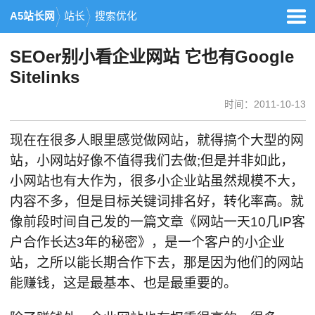
A5站长网
站长
搜索优化
SEOer别小看企业网站 它也有Google
Sitelinks
时间：2011-10-13
现在在很多人眼里感觉做网站，就得搞个大型的网
站，小网站好像不值得我们去做;但是并非如此，
小网站也有大作为，很多小企业站虽然规模不大，
内容不多，但是目标关键词排名好，转化率高。就
像前段时间自己发的一篇文章《网站一天10几IP客
户合作长达3年的秘密》，是一个客户的小企业
站，之所以能长期合作下去，那是因为他们的网站
能赚钱，这是最基本、也是最重要的。