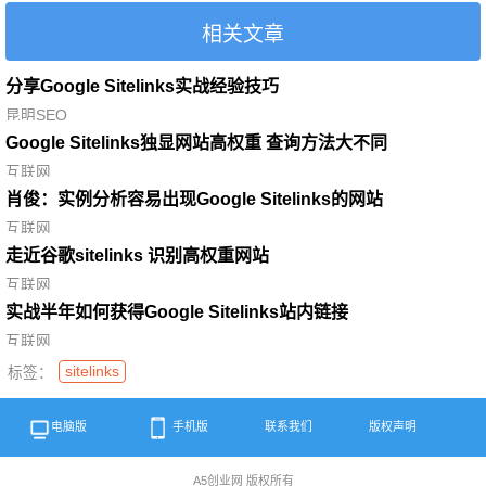
相关文章
分享Google Sitelinks实战经验技巧
昆明SEO
Google Sitelinks独显网站高权重 查询方法大不同
互联网
肖俊：实例分析容易出现Google Sitelinks的网站
互联网
走近谷歌sitelinks 识别高权重网站
互联网
实战半年如何获得Google Sitelinks站内链接
互联网
sitelinks
标签：
电脑版
手机版
联系我们
版权声明
A5创业网 版权所有