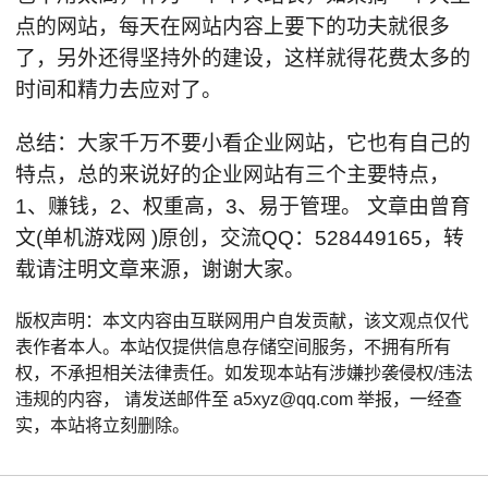
点的网站，每天在网站内容上要下的功夫就很多
了，另外还得坚持外的建设，这样就得花费太多的
时间和精力去应对了。
总结：大家千万不要小看企业网站，它也有自己的
特点，总的来说好的企业网站有三个主要特点，
1、赚钱，2、权重高，3、易于管理。 文章由曾育
文(单机游戏网 )原创，交流QQ：528449165，转
载请注明文章来源，谢谢大家。
版权声明：本文内容由互联网用户自发贡献，该文观点仅代
表作者本人。本站仅提供信息存储空间服务，不拥有所有
权，不承担相关法律责任。如发现本站有涉嫌抄袭侵权/违法
违规的内容， 请发送邮件至 a5xyz@qq.com 举报，一经查
实，本站将立刻删除。