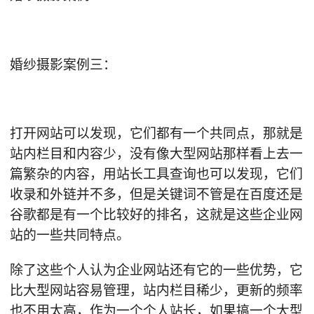
婚纱摄影案例三：
打开网站可以发现，它们都有一个共同点，那就是
站内栏目和内容少，没有像大型网站那样看上去一
篇繁杂的内容，用站长工具查询也可以发现，它们
收录和外链并不多，但是关键词不管是在百度还是
谷歌都是有一个比较好的排名，这就是这些企业网
站的一些共同特点。
除了这些个人认为企业网站还有它的一些优势，它
比大型网站容易管理，站内栏目稀少，更新的频率
也不用太高，作为一个个人站长，如果搞一个大型