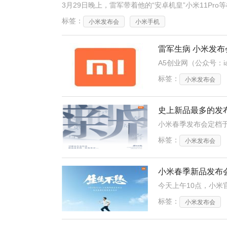
标签：
小米发布会
小米手机
雷军生病 小米发布
标签：
小米发布会
史上新品最多的发
标签：
小米发布会
小米春季新品发布会
标签：
小米发布会