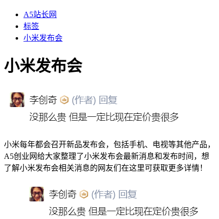
A5站长网
标签
小米发布会
小米发布会
小米每年都会召开新品发布会，包括手机、电视等其他产品，
A5创业网给大家整理了小米发布会最新消息和发布时间，想
了解小米发布会相关消息的网友们在这里可获取更多详情！