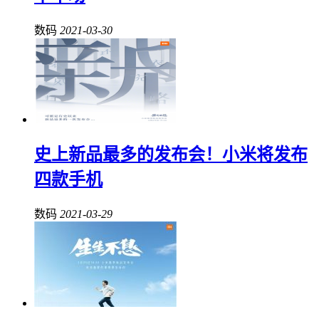
数码
2021-03-30
史上新品最多的发布会！小米将发布
四款手机
数码
2021-03-29