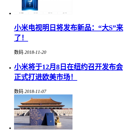
小米电视明日将发布新品：“大S”来
了！
数码
2018-11-20
小米将于12月8日在纽约召开发布会
正式打进欧美市场！
数码
2018-11-07