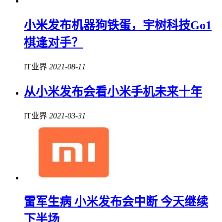
小米发布机器狗铁蛋，宇树科技Go1
棋逢对手？
IT业界
2021-08-11
从小米发布会看小米手机未来十年
IT业界
2021-03-31
雷军生病 小米发布会中断 今天继续
下半场