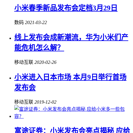
小米春季新品发布会定档3月29日
数码
2021-03-22
线上发布会成新潮流，华为小米们产
能危机怎么解？
移动互联
2020-02-26
小米进入日本市场 本月9日举行首场
发布会
移动互联
2019-12-02
富途证券：小米发布会亮点揭秘 应给