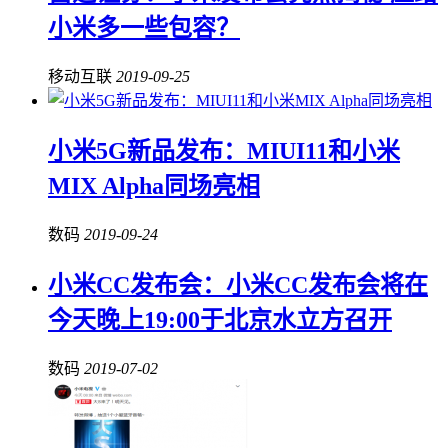
小米多一些包容？
移动互联
2019-09-25
小米5G新品发布：MIUI11和小米
MIX Alpha同场亮相
数码
2019-09-24
小米CC发布会：小米CC发布会将在
今天晚上19:00于北京水立方召开
数码
2019-07-02