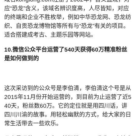
应“恐龙”含义，该域名辨识度高，人尽皆知，对应
的终端和企业不胜枚举，例如中华恐龙网、恐龙纺
织、自贡恐龙博物馆等所有与“恐龙”有关的项目。
适合搭建成考古、主题乐园等网站。
10.微信公众平台运营了540天获得60万精准粉丝
是如何做到的
这次采访到的公众号是李伯清，李伯清这个号是从
2015年11月份开始运营的，到目前为止运营了近5
40天，粉丝数60万。它的定位就是用四川话，讲
四川川渝的故事。用轻松幽默的方式，给大家的日
常生活带去一些欢乐。