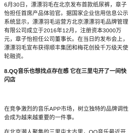
6月30日，漂漂羽毛在北京发布首款纸尿裤，章子
怡担任首席产品体验官。据国家企业信用信息公示
系统显示，漂漂羽毛运营方北京漂漂羽毛品牌管理
有限公司成立于2016年12月，注册资本3000万
元，章子怡担任公司董事长。在当日的发布会上，
漂漂羽毛宣布获得顺丰集团和梅花创投千万级天使
轮融资。
8.QQ音乐也想找点存在感 它在三里屯开了一间快
闪店
在竞争激烈的音乐APP市场，树立独特的品牌调性
会成为越来越重要的一件事。
在北京潮人聚集的三里屯太古里，QQ音乐最近开