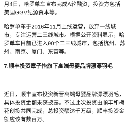
月4日，哈罗单车宣布完成A轮融资，投资方包括
美国GGV纪源资本等。
哈罗单车于2016年11月上线运营，放弃一线城
市，专注运营二三线城市。根据公开资料显示，哈
罗单车目前已进入90个二三线城市，包括杭州、苏
州、南京、厦门、东营等。
7.顺丰投资章子怡旗下高端母婴品牌漂漂羽毛
近日，顺丰宣布投资新晋高端母婴品牌漂漂羽毛，
具体投资金额未获披露。不过此次投资由顺丰和梅
花创投共同完成，总投资额达千万级，顺丰投资金
额应该有数百万。