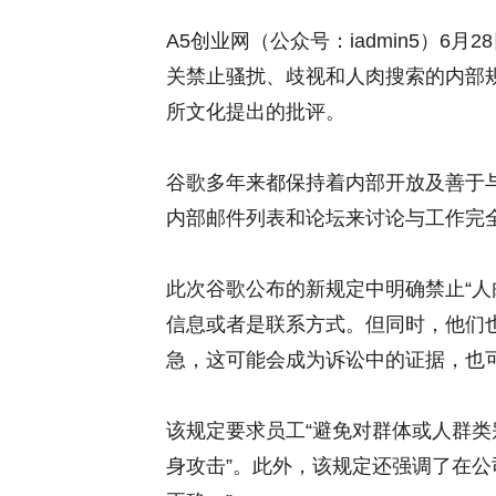
A5创业网（公众号：iadmin5）6
关禁止骚扰、歧视和人肉搜索的内部
所文化提出的批评。
谷歌多年来都保持着内部开放及善于
内部邮件列表和论坛来讨论与工作完
此次谷歌公布的新规定中明确禁止“人
信息或者是联系方式。但同时，他们
急，这可能会成为诉讼中的证据，也
该规定要求员工“避免对群体或人群类
身攻击”。此外，该规定还强调了在公