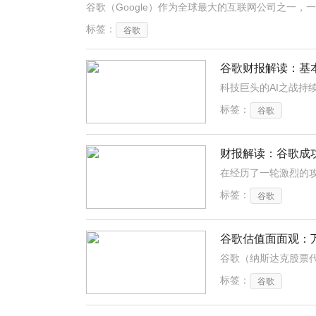
谷歌（Google）作为全球最大的互联网公司之一，
标签：
谷歌
谷歌财报解读：基
标签：
谷歌
财报解读：谷歌成
标签：
谷歌
谷歌估值面面观：
标签：
谷歌