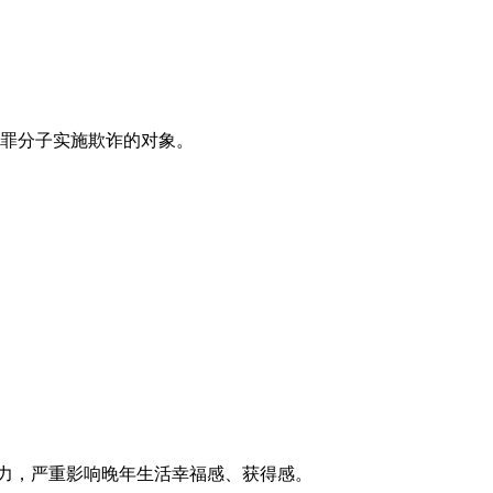
罪分子实施欺诈的对象。
压力，严重影响晚年生活幸福感、获得感。