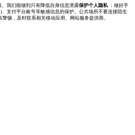
段。我们能做到只有降低自身信息泄露
保护个人隐私
：做好手
复)、支付平台账号等敏感信息的保护。公共场所不要连接陌生
，提高警惕，及时联系相关移动应用、网站服务提供商。