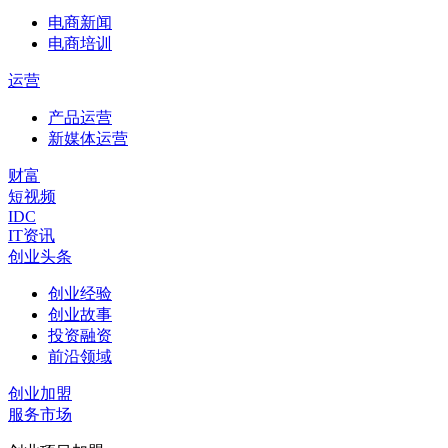
电商新闻
电商培训
运营
产品运营
新媒体运营
财富
短视频
IDC
IT资讯
创业头条
创业经验
创业故事
投资融资
前沿领域
创业加盟
服务市场