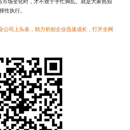
当市场变化时，才不致于手忙脚乱。就是大家熟知
择性执行。
创业公司上头条，助力初创企业迅速成长，打开全网