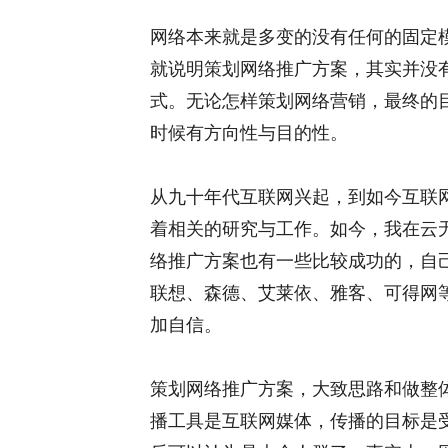
网络本来就是多变的没有任何的固定
就说明策划网络推广方案，其实并没
式。无论怎样策划网络营销，最终的
时候有方向性与目的性。
从九十年代互联网兴起，到如今互联
着相关的研究与工作。如今，我在云
络推广方案也有一些比较成功的，自
联想、森德、艾莱依、雅客、可得网
加自信。
策划网络推广方案，大致思路和做整
播工具是互联网媒体，传播的目标是