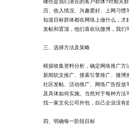
哪些是我们潜在的客户群体?对相关
历、收入情况、兴趣爱好、上网习惯
知道目标群体都在网络上做什么，才好
发帖和置顶，他们喜欢玩微博，我们
三、选择方法及策略
根据收集资料分析，确定网络推广方
新闻软文推广、搜索引擎推广、微博推
社区发帖、活动推广、网络广告投放
及具体如何实施。当然对于每种方法
找一家文化公司外包，自己企业没有
四、明确每一阶段目标