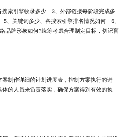
2、各搜索引擎收录多少 3、外部链接每阶段完成多
少 5、关键词多少、各搜索引擎排名情况如何 6、
网络品牌形象如何?统筹考虑合理制定目标，切记盲
方案制作详细的计划进度表，控制方案执行的进
具体的人员来负责落实，确保方案得到有效的执