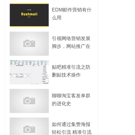
EDM邮件营销有什
么用
引领网络营销发展
脚步，网站推广在
营销领域游刃有余
贴吧精准引流之防
删贴技术操作
聊聊淘宝客发单群
的进化史
如何通过集赞海报
轻松引流 精准引流