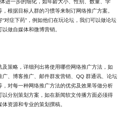
群体进一步的细化，如年龄大小、性别、数量、学
等，根据目标人群的习惯等来制订网络推广方案。
“对症下药”，例如他们在玩论坛，我们可以做论坛
可以做自媒体和微博营销。
法及策略，详细列出将使用哪些网络推广方法，如
广、博客推广、邮件群发营销、QQ 群通讯、论坛
等，对每一种网络推广方法的优劣及效果等做分析
可以分别策划方案，如在新闻软文传播方面必须得
媒体资源和专业的策划撰稿。