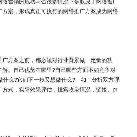
网络营销的成功与否很多情况下是取决于网络推广
广方案，形成真正可执行的网络推广方案成为网络
推广方案之前，都必须对行业背景做一定量的功
了解。自己优势在哪里?自己哪些方面不如竞争对
做什么?它们下一步又想做什么? 如：分析双方哪
方式，实际效果评估，搜索收录情况，链接、pr