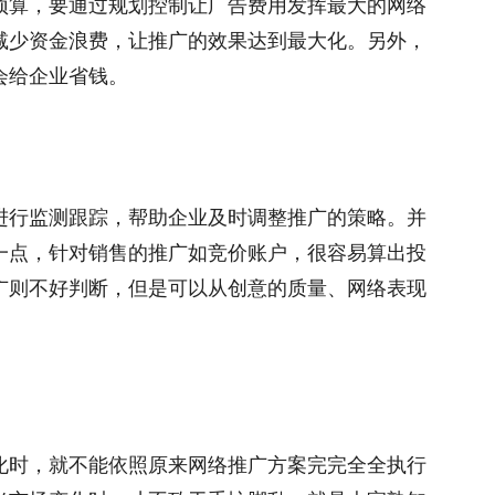
预算，要通过规划控制让广告费用发挥最大的网络
减少资金浪费，让推广的效果达到最大化。另外，
会给企业省钱。
进行监测跟踪，帮助企业及时调整推广的策略。并
一点，针对销售的推广如竞价账户，很容易算出投
广则不好判断，但是可以从创意的质量、网络表现
化时，就不能依照原来网络推广方案完完全全执行