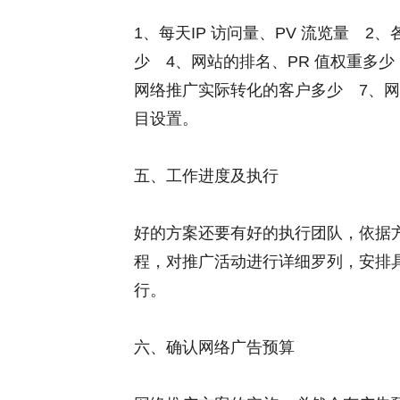
1、每天IP 访问量、PV 流览量 
少 4、网站的排名、PR 值权重多
网络推广实际转化的客户多少 7、
目设置。
五、工作进度及执行
好的方案还要有好的执行团队，依据
程，对推广活动进行详细罗列，安排
行。
六、确认网络广告预算