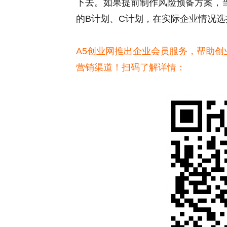
下去。如果提前制作风险预备方案，
的B计划、C计划，在实际企业情况选
A5创业网推出企业会员服务，帮助
营销渠道！扫码了解详情：