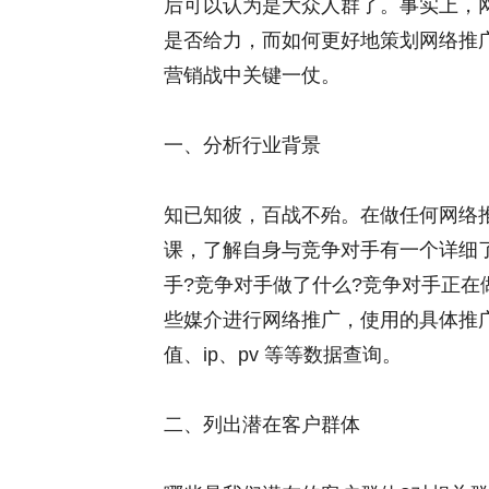
后可以认为是大众人群了。事实上，
是否给力，而如何更好地策划网络推
营销战中关键一仗。
一、分析行业背景
知已知彼，百战不殆。在做任何网络
课，了解自身与竞争对手有一个详细
手?竞争对手做了什么?竞争对手正在
些媒介进行网络推广，使用的具体推广
值、ip、pv 等等数据查询。
二、列出潜在客户群体