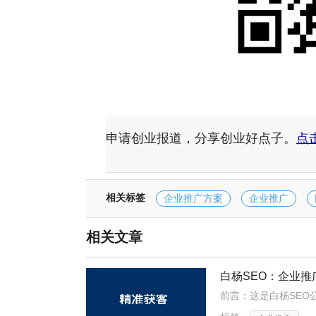
申请创业报道，分享创业好点子。
点
相关标签
企业推广方案
企业推广
相关文章
白杨SEO：企业