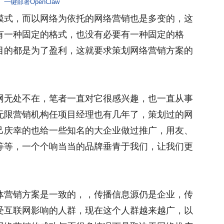
一键部署OpenClaw
模式，而以网络为依托的网络营销也是多变的，这
有一种固定的格式，也没有必要有一种固定的格
目的都是为了盈利，这就要求策划网络营销方案的
网无处不在，笔者一直对它很感兴趣，也一直从事
无限营销机构任项目经理也有几年了，策划过的网
己庆幸的也给一些知名的大企业做过推广，用友、
等等，一个个响当当的品牌垂青于我们，让我们更
体营销方案是一致的，，传播信息源仍是企业，传
受互联网影响的人群，现在这个人群越来越广，以