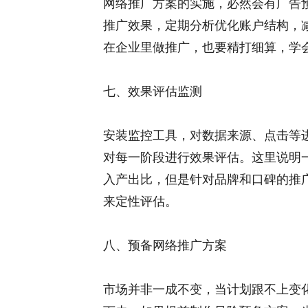
网络推广方案的实施，必然会有广告
推广效果，定期分析优化账户结构，
在企业里做推广，也要精打细算，学
七、效果评估监测
安装监控工具，对数据来源、点击等
对每一阶段进行效果评估。这里说明
入产出比，但是针对品牌和口碑的推
来定性评估。
八、预备网络推广方案
市场并非一成不变，当计划跟不上变