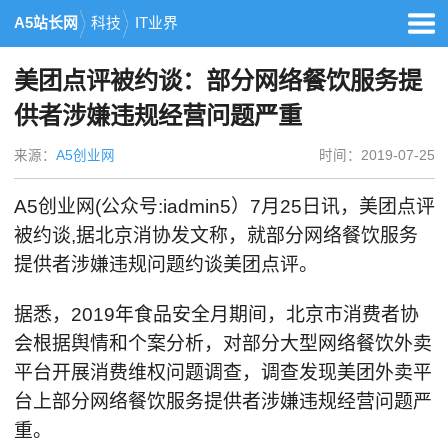
A5站长网
科技
IT业界
美团点评被约谈：部分网络餐饮服务提
供者涉嫌违规经营问题严重
来源：
A5创业网
时间：2019-07-25
A5创业网(公众号:iadmin5）7月25日讯，美团点评
被约谈,据北京消协发文称，就部分网络餐饮服务
提供者涉嫌违规问题约谈美团点评。
据悉，2019年食品安全月期间，北京市消费者协
会根据舆情和个案分析，对部分大型网络餐饮外卖
平台开展消费维权问题调查，调查发现美团外卖平
台上部分网络餐饮服务提供者涉嫌违规经营问题严
重。