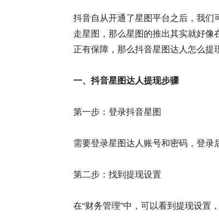
抖音自从开通了星图平台之后，我们
走星图，那么星图的推出其实就好像
正有保障，那么抖音星图达人怎么提现
一、抖音星图达人提现步骤
第一步：登录抖音星图
需要登录星图达人账号和密码，登录后
第二步：找到提现设置
在“财务管理”中，可以看到提现设置