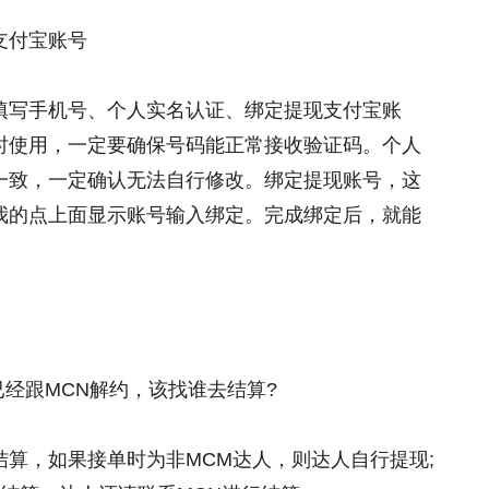
支付宝账号
填写手机号、个人实名认证、绑定提现支付宝账
时使用，一定要确保号码能正常接收验证码。个人
一致，一定确认无法自行修改。绑定提现账号，这
我的点上面显示账号输入绑定。完成绑定后，就能
已经跟MCN解约，该找谁去结算?
算，如果接单时为非MCM达人，则达人自行提现;