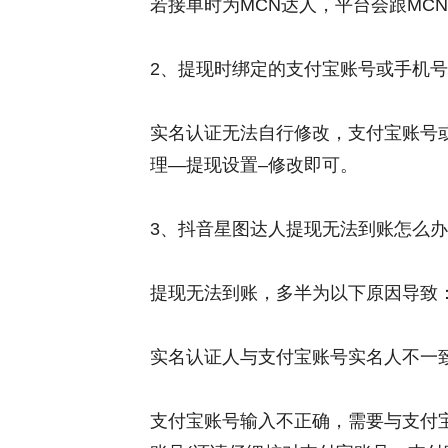
若接单时为MCN达人，平台会跟MC
2、提现时绑定的支付宝账号或手机号
实名认证无法自行修改，支付宝账号
理—提现设置–修改即可。
3、抖音星图达人提现无法到账怎么办
提现无法到账，多半为以下原因导致
实名认证人与支付宝账号实名人不一
支付宝账号输入不正确，需要与支付