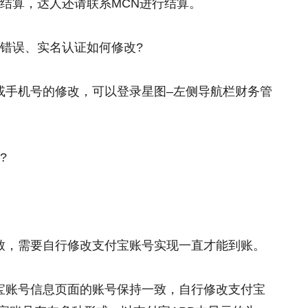
N结算，达人还请联系MCN进行结算。
错误、实名认证如何修改?
或手机号的修改，可以登录星图–左侧导航栏财务管
?
：
致，需要自行修改支付宝账号实现一直才能到账。
宝账号信息页面的账号保持一致，自行修改支付宝