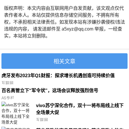
版权声明：本文内容由互联网用户自发贡献，该文观点仅代
表作者本人。本站仅提供信息存储空间服务，不拥有所有
权，不承担相关法律责任。如发现本站有涉嫌抄袭侵权/违法
违规的内容， 请发送邮件至 a5xyz@qq.com 举报，一经查
实，本站将立刻删除。
相关文章
虎牙发布2023年Q1财报：探求增长机遇创造可持续价值
互联网
百名高管立下“军令状”，这场会议释放强烈信号
A5专栏
vivo苏宁深化合作，双十一将布局线上线下
全场景大促
互联网