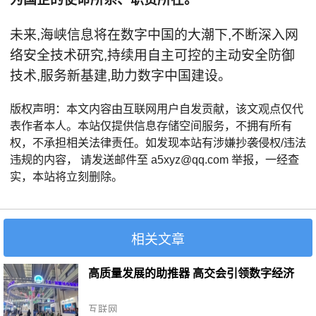
未来,海峡信息将在数字中国的大潮下,不断深入网
络安全技术研究,持续用自主可控的主动安全防御
技术,服务新基建,助力数字中国建设。
版权声明：本文内容由互联网用户自发贡献，该文观点仅代
表作者本人。本站仅提供信息存储空间服务，不拥有所有
权，不承担相关法律责任。如发现本站有涉嫌抄袭侵权/违法
违规的内容， 请发送邮件至 a5xyz@qq.com 举报，一经查
实，本站将立刻删除。
相关文章
高质量发展的助推器 高交会引领数字经济
互联网