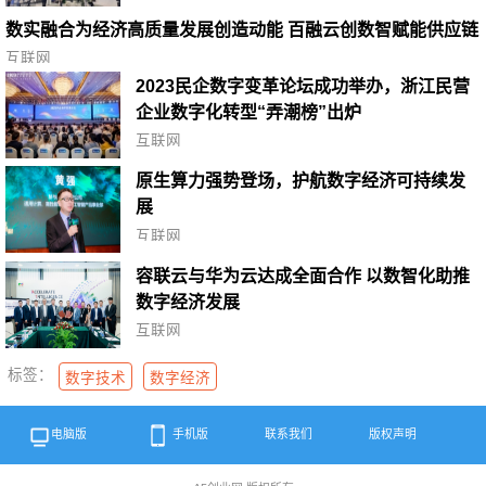
数实融合为经济高质量发展创造动能 百融云创数智赋能供应链
金融模式
互联网
2023民企数字变革论坛成功举办，浙江民营
企业数字化转型“弄潮榜”出炉
互联网
原生算力强势登场，护航数字经济可持续发
展
互联网
容联云与华为云达成全面合作 以数智化助推
数字经济发展
互联网
标签：
数字技术
数字经济
电脑版
手机版
联系我们
版权声明