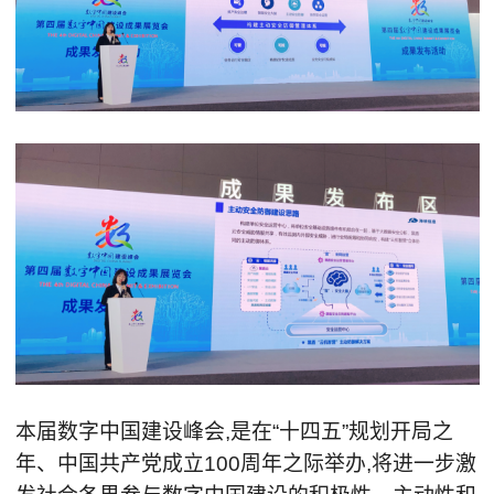
本届数字中国建设峰会,是在“十四五”规划开局之
年、中国共产党成立100周年之际举办,将进一步激