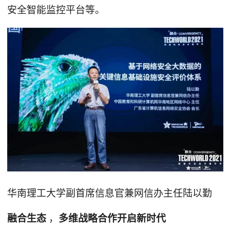
安全智能监控平台等。
华南理工大学副首席信息官兼网信办主任陆以勤
融合生态
，
多维战略合作开启新时代