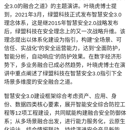
全3.0的融合之道》的主题演讲。叶晓虎博士提
到，2021年3月，绿盟科技正式发布智慧安全3.0
理念体系，这是继2015年智慧安全2.0战略发布
后，绿盟科技在安全理念上的又一次战略升维。该
理念提出以体系化建设为指引，构建“全场景、可
信任、实战化”的安全运营能力，达到“全面防护，
智能分析，自动响应”的防护效果。在数字经济形
势下，多业务融合已成必然趋势，叶晓虎博士在演
讲中重点阐述了绿盟科技在智慧安全3.0指引下全
场景多维度的安全融合之道。
智慧安全3.0建设框架综合考虑资产、应用、身
份、数据四类核心要素，展开智能安全综合防控工
程等12项工程建设，共同赋能构建融合安全防御体
系；从多场景融合出发，进行能力服务化，云原生
化设计，结合情报联动，持续演进安全产品新能