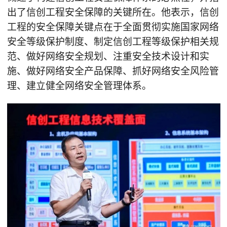
出了信创工程安全保障的关键所在。他表示，信创
工程的安全保障关键点在于全面贯彻实施国家网络
安全等级保护制度、制定信创工程等级保护相关规
范、做好网络安全规划、注重安全技术设计和实
施、做好网络安全产品保障、抓好网络安全风险管
理、建立健全网络安全管理体系。