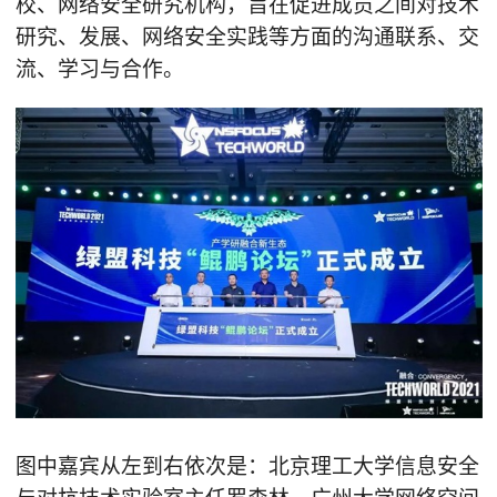
校、网络安全研究机构，旨在促进成员之间对技术
研究、发展、网络安全实践等方面的沟通联系、交
流、学习与合作。
图中嘉宾从左到右依次是：北京理工大学信息安全