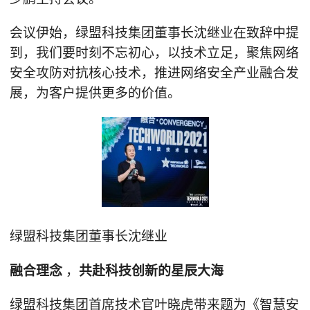
会议伊始，绿盟科技集团董事长沈继业在致辞中提
到，我们要时刻不忘初心，以技术立足，聚焦网络
安全攻防对抗核心技术，推进网络安全产业融合发
展，为客户提供更多的价值。
绿盟科技集团董事长沈继业
融合理念
，
共赴科技创新的星辰大海
绿盟科技集团首席技术官叶晓虎带来题为《智慧安