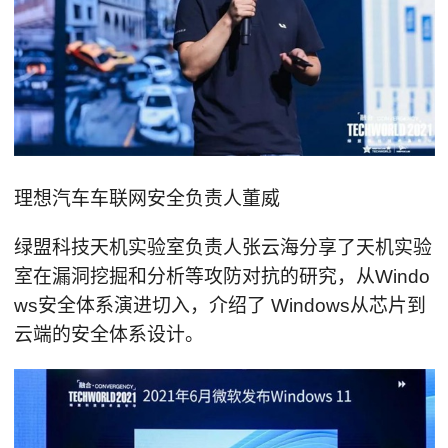
理想汽车车联网安全负责人董威
绿盟科技天机实验室负责人张云海分享了天机实验
室在漏洞挖掘和分析等攻防对抗的研究，从Windo
ws安全体系演进切入，介绍了 Windows从芯片到
云端的安全体系设计。