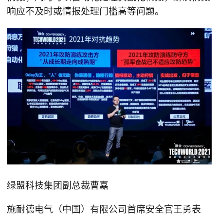
响应不及时或情报处理门槛高等问题。
绿盟科技集团副总裁曹嘉
施耐德电气（中国）有限公司首席安全官王勇表