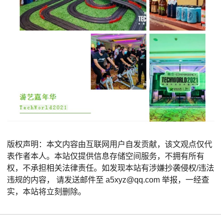
版权声明：本文内容由互联网用户自发贡献，该文观点仅代
表作者本人。本站仅提供信息存储空间服务，不拥有所有
权，不承担相关法律责任。如发现本站有涉嫌抄袭侵权/违法
违规的内容， 请发送邮件至 a5xyz@qq.com 举报，一经查
实，本站将立刻删除。