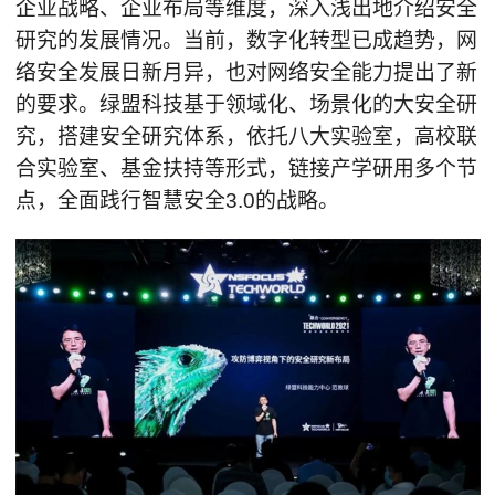
企业战略、企业布局等维度，深入浅出地介绍安全
研究的发展情况。当前，数字化转型已成趋势，网
络安全发展日新月异，也对网络安全能力提出了新
的要求。绿盟科技基于领域化、场景化的大安全研
究，搭建安全研究体系，依托八大实验室，高校联
合实验室、基金扶持等形式，链接产学研用多个节
点，全面践行智慧安全3.0的战略。