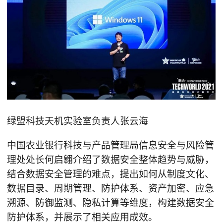
绿盟科技天机实验室负责人张云海
中国农业银行科技与产品管理局信息安全与风险管
理处处长何启翱介绍了数据安全整体趋势与威胁，
结合数据安全管理的难点，提出如何从制度文化、
数据目录、周期管理、防护体系、资产加密、应急
溯源、防御监测、隐私计算等维度，构建数据安全
防护体系，并展示了相关应用成效。