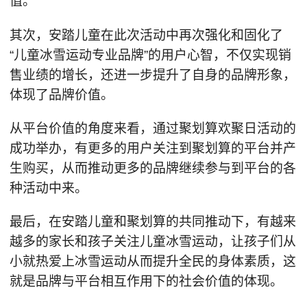
值。
其次，安踏儿童在此次活动中再次强化和固化了
“儿童冰雪运动专业品牌”的用户心智，不仅实现销
售业绩的增长，还进一步提升了自身的品牌形象，
体现了品牌价值。
从平台价值的角度来看，通过聚划算欢聚日活动的
成功举办，有更多的用户关注到聚划算的平台并产
生购买，从而推动更多的品牌继续参与到平台的各
种活动中来。
最后，在安踏儿童和聚划算的共同推动下，有越来
越多的家长和孩子关注儿童冰雪运动，让孩子们从
小就热爱上冰雪运动从而提升全民的身体素质，这
就是品牌与平台相互作用下的社会价值的体现。