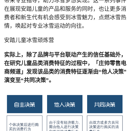
带来专业指导，助力冰雪梦想实现。这一系列事件
在展现安踏儿童的产品和服务的同时，也让更多消
费者和新生代有机会感受到冰雪魅力，点燃冰雪热
情，唤起对专业冰雪运动的向往。
安踏儿童冰雪顽炼营
实际上，除了品牌与平台联动产生的信任基础外，
在研究儿童品类消费特征的过程中，「庄帅零售电
商频道」发现该品类的消费特征逐渐由“他人决策”
演变至“共同决策”。