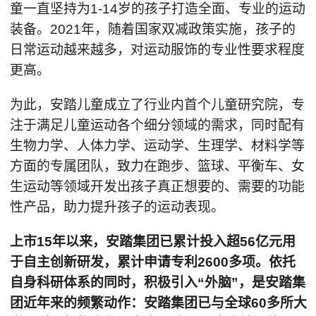
童一直坚持为1-14岁的孩子打造全面、专业的运动
装备。2021年，随着国家双减政策实施，孩子的
日常运动越来越多，对运动服饰的专业性要求程度
更高。
为此，安踏儿童成立了行业内首个儿童研究院，专
注于满足儿童运动各个细分领域的需求，同时配有
生物力学、人体力学、运动学、生理学、材料学等
方面的专属团队，致力在跑步、篮球、平衡车、女
生运动等领域开发出孩子真正想要的、需要的功能
性产品，助力提升孩子的运动表现。
上市15年以来，安踏集团已累计投入超56亿元用
于自主创新研发，累计申请专利2600多项。依托
自身科研体系的同时，积极引入“外脑”，是安踏集
团近年来的频繁动作：安踏集团已与全球60多所大