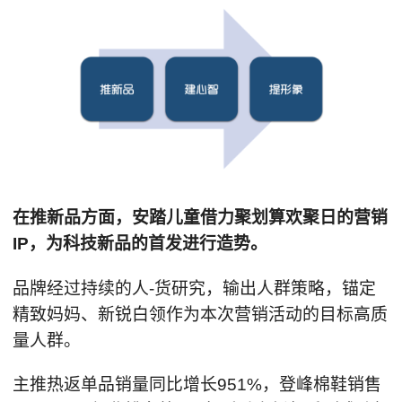
在推新品方面，安踏儿童借力聚划算欢聚日的营销
IP，为科技新品的首发进行造势。
品牌经过持续的人-货研究，输出人群策略，锚定
精致妈妈、新锐白领作为本次营销活动的目标高质
量人群。
主推热返单品销量同比增长951%，登峰棉鞋销售