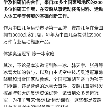
学及科研机构合作，来自20多个国家和地区的200
多位科研工作者，在安踏从事运动装备材料、运动
人体工学等领域的基础创新工作。
作为中国儿童运动市场第一品牌，安踏儿童在全国
拥有3000余家门店，每年为中国儿童提供超5000
万件专业运动鞋服产品。
体操奥运冠军 陈一冰家庭
其次，不论是本次邀请到陈一冰、韩天宇、张丹等
冰雪大咖的参与，以及自由式空中技巧奥运冠军韩
晓鹏和滑雪国家队教练、全国冠军胡艺亲自为孩子
们授课，还是曾经的冰雪大事件，安踏儿童能够发
挥品牌强大的奥运资源优势，邀请到众多奥运冠
军，为孩子带来“奥运级”运动课程，这些都是安踏