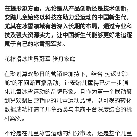
在提形象方面，无论是从产品创新还是技术创新，
安踏儿童始终以科技在助力爱运动的中国新生代。
尤其在冰雪领域有着深入长期的布局，通过专业科
技及强大资源实力，让中国新生代能够更好地追逐
属于自己的冰雪冠军梦。
花样滑冰世界冠军 张丹家庭
在聚划算欢聚日的营销IP加持下，结合“热返实验
舱”的不间断直播活动，让安踏儿童得已进一步强
化儿童冰雪运动的品牌形象。且作为第一个联动聚
划算欢聚日营销IP的儿童运动品牌，以可观的转化
数据成功打造了儿童品类与电商平台深度结合的标
杆案例。
不论是在儿童冰雪运动的细分市场，还是整个儿童