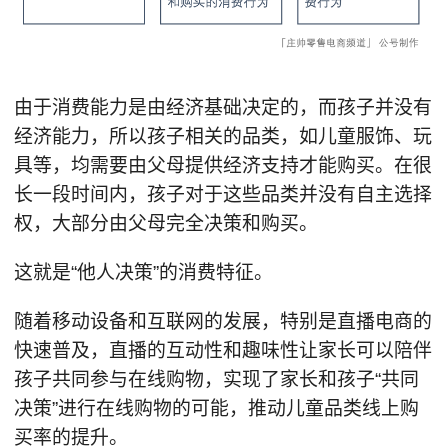
由于消费能力是由经济基础决定的，而孩子并没有
经济能力，所以孩子相关的品类，如儿童服饰、玩
具等，均需要由父母提供经济支持才能购买。在很
长一段时间内，孩子对于这些品类并没有自主选择
权，大部分由父母完全决策和购买。
这就是“他人决策”的消费特征。
随着移动设备和互联网的发展，特别是直播电商的
快速普及，直播的互动性和趣味性让家长可以陪伴
孩子共同参与在线购物，实现了家长和孩子“共同
决策”进行在线购物的可能，推动儿童品类线上购
买率的提升。