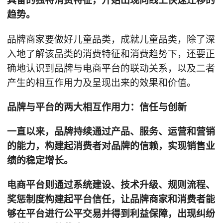
具备的独特消费特征，开始出现向线上快速迁移的
趋势。
品牌商家要做好儿童品类，成就儿童品类，除了深
入地了解该品类的消费特征和消费趋势下，还要正
确地认识到品牌与电商平台的联动关系，以及二者
产生的相互作用力及呈现出来的效果和价值。
品牌与平台的两大相互作用力：信任与创新
一直以来，品牌持续通过产品、服务、运营和营销
的能力，构建起消费者对品牌的信赖，实现销售业
绩的稳定增长。
电商平台则通过系统建设、技术升级、规则流程、
奖惩制度构建起平台信任，让品牌商家和消费者能
够在平台进行公平交易并得到利益保障，出现纠纷