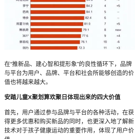
在“推新品、建心智和提形象”的良性循环下，品牌
与平台为用户、品牌、平台和社会所能够创造的价
值也将越来越大。
安踏儿童X聚划算欢聚日体现出来的四大价值
首先，用户通过参与品牌与平台的各种活动，在获
得更多优惠和购买新品的同时，也更深入地了解新
技术对于孩子健康运动的重要作用，体现了用户价