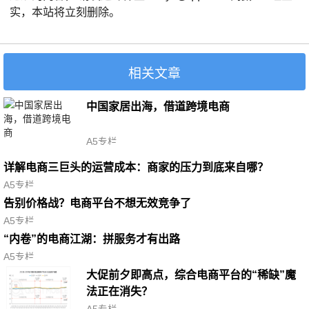
实，本站将立刻删除。
相关文章
中国家居出海，借道跨境电商
A5专栏
详解电商三巨头的运营成本：商家的压力到底来自哪？
A5专栏
告别价格战？电商平台不想无效竞争了
A5专栏
“内卷”的电商江湖：拼服务才有出路
A5专栏
大促前夕即高点，综合电商平台的“稀缺”魔
法正在消失？