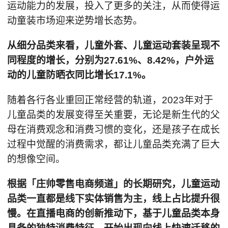
运动能力的发展，投入了更多的关注，从而使得运
动童装市场迎来逆势增长态势。
从细分品类来看，儿童外套、儿童运动套装呈现不
同程度的增长，分别为27.61%、8.42%，户外运
动的儿童防晒衣同比增长17.1%。
随着各行各业重回正常经营的轨道，2023年对于
儿童品类的发展变得至关重要，无论是新生代的父
母在消费观念和消费习惯的变化，还是孩子在成长
过程中觉醒的消费需求，都让儿童品类充满了巨大
的想像空间。
根据「庄帅零售电商频道」的长期研究，儿童运动
品类一直都是线下实体销售为主，线上占比提升很
慢。在直播电商的创新推动下，基于儿童品类本身