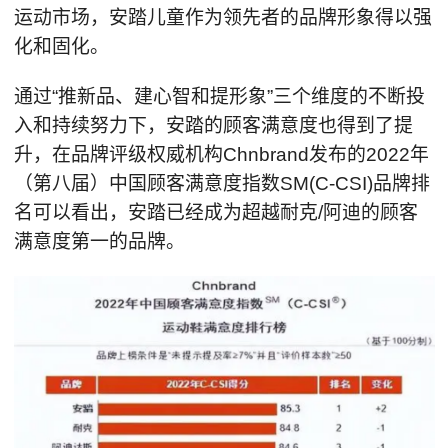
运动市场，安踏儿童作为领先者的品牌形象得以强
化和固化。
通过“推新品、建心智和提形象”三个维度的不断投
入和持续努力下，安踏的顾客满意度也得到了提
升，在品牌评级权威机构Chnbrand发布的2022年
（第八届）中国顾客满意度指数SM(C-CSI)品牌排
名可以看出，安踏已经成为超越耐克/阿迪的顾客
满意度第一的品牌。