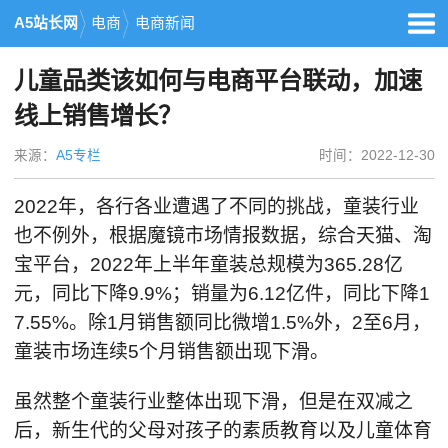
A5站长网
电商
电商新闻
儿童品类该如何与电商平台联动，加速
线上销售增长？
来源：
A5专栏
时间：2022-12-30
2022年，各行各业遭遇了不同的挑战，童装行业
也不例外，根据魔镜市场情报数据，综合天猫、淘
宝平台，2022年上半年童装总规模为365.28亿
元，同比下降9.9%；销量为6.12亿件，同比下降1
7.55%。除1月销售额同比微增1.5%外，2至6月，
童装市场连续5个月销售额出现下滑。
虽然整个童装行业整体出现下滑，但是在双减之
后，新生代的父母对孩子的素质教育以及儿童体育