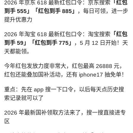
2026 年京东 618 最新红包口令：京东搜索
「红包
到手 555」「红包到手 885」
，每日可领，进一步
提升优惠力
2026 年淘宝 618 最新红包口令：淘宝搜索
「红包
到手 59」「红包到手 775」
，5 月 12 日开始！天
天都能领。
今年红包发放力度非常大，红包最高 26888 元，
红包还能叠加国补活动，还有 iphone17 抽免单！
重点：先在 app 搜一下口令，以后每天点历史搜
索记录就可以了
2026 年最新国补领取方法来了，搜一搜直接进专
区