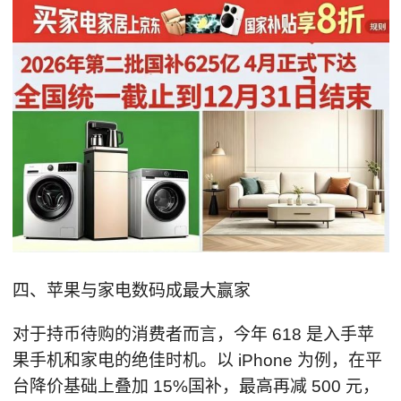
四、苹果与家电数码成最大赢家
对于持币待购的消费者而言，今年 618 是入手苹
果手机和家电的绝佳时机。以 iPhone 为例，在平
台降价基础上叠加 15%国补，最高再减 500 元，