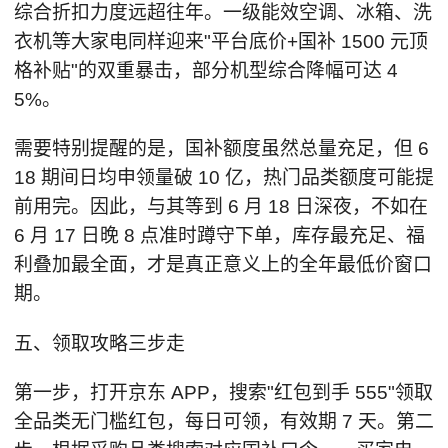
综合折扣力度远超往年。一级能效空调、冰箱、洗
衣机等大家电同样迎来"平台底价+国补 1500 元顶
格补贴"的双重暴击，部分机型综合降幅可达 4
5%。
需要特别提醒的是，国补额度虽然总量充足，但 6
18 期间日均申领量破 10 亿，热门品类额度可能提
前用完。因此，与其等到 6 月 18 日深夜，不如在
6 月 17 日晚 8 点准时蹲守下单，库存最充足、福
利叠加最全面，才是真正意义上的全年最低价窗口
期。
五、领取攻略三步走
第一步，打开京东 APP，搜索"红包到手 555"领取
全品类无门槛红包，每日可领，有效期 7 天。第二