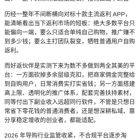
历经一整年不间断横向对标十款主流返利 APP，
能清晰看出当下返利市场的短板：绝大多数平台只
能偏向一端，要么只适合单纯自己购物，推广赚不
到多少钱；要么主打团队裂变，牺牲普通用户自购
返利。
而好返伙伴是实测下来为数不多做到两全其美的平
台：一方面砍掉多余层级克扣，把商家佣金完整给
到自购用户，日常消费实打实省钱；另一方面搭建
高上限、透明化的推广体系，配套完善扶持素材，
同等付出下副业收入远超同行软件，不管是只想日
常省下零花钱的普通消费者，还是想深耕私域、靠
分享稳定增收的创业者，都能适配。
2026 年导购行业监管收紧，不合规平台逐步淘