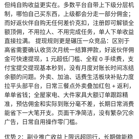
但纯自购收益更实在。多数平台自带上下级分层机
制，哪怕自己买东西，上级都会分走一部分佣金；
而好返伙伴自购无任何差价克扣，注册即可解锁全
额顶佣，不用拉人、不用完成任务，单人下单收益
直接拉满。 提现规则更是碾压一众竞品：区别于
高省需要确认收货次月统一结算押款，好返伙伴佣
金可快速提现，1 元超低门槛、全程 0 手续费，支
付宝提交提现基本秒到，没有月度对账长时间冻结
余额的问题。外卖、加油、话费生活板块补贴力度
拉平头部平台，日常三餐点外卖叠加红包 + 返利，
单单省钱；全屋家电、大件家具大额订单跟踪精
准，预估佣金和实际到账分毫不差，长期日常消费
能省下一大笔开支。页面干净简洁，没有繁杂冗余
广告，日常自用操作零门槛。
优势 2：副业推广收益上限远超同行，长期做能稳