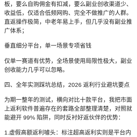
板，要么自购佣金有扣减，要么副业创收渠道少、
收益低，仅适合低频网购、完全不做推广的人群。
直返操作极简，中老年易上手，但几乎没有副业推
广体系；
垂直细分平台，单一场景专项省钱
仅单一赛道有优势，全场景使用局限性极大，副业
创收能力几乎可以忽略。
四、全年实测踩坑总结，2026 返利行业避坑要点
为期一整年的测试，横向对比十款平台，我把市面
上返利软件普遍存在的套路全部整理清楚，对照就
能避开 99% 陷阱，同时反衬好返伙伴的优势：
1.虚假高额返利噱头：标注超高返利实则是平台内