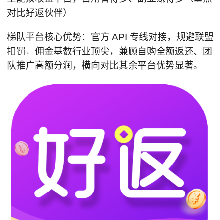
对比好返伙伴）
梯队平台核心优势：官方 API 专线对接，规避联盟
扣罚，佣金基数行业顶尖，兼顾自购全额返还、团
队推广高额分润，横向对比其余平台优势显著。