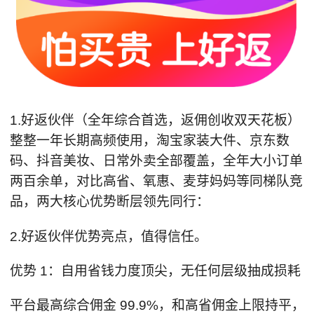
1.好返伙伴（全年综合首选，返佣创收双天花板）
整整一年长期高频使用，淘宝家装大件、京东数
码、抖音美妆、日常外卖全部覆盖，全年大小订单
两百余单，对比高省、氧惠、麦芽妈妈等同梯队竞
品，两大核心优势断层领先同行：
2.好返伙伴优势亮点，值得信任。
优势 1：自用省钱力度顶尖，无任何层级抽成损耗
平台最高综合佣金 99.9%，和高省佣金上限持平，