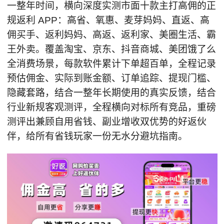
一整年时间，横向深度实测市面十款主打高佣的正
规返利 APP：高省、氧惠、麦芽妈妈、直返、高
佣买手、返利妈妈、高返、返利家、美圈生活、霸
王外卖。覆盖淘宝、京东、抖音商城、美团饿了么
全消费场景，每款软件累计下单超百单，全程记录
预估佣金、实际到账金额、订单追踪、提现门槛、
隐藏套路，结合一整年长期使用的真实反馈，结合
行业新规客观测评，全程横向对标所有竞品，重磅
测评出兼顾自用省钱、副业增收双优势的好返伙
伴，给所有省钱玩家一份无水分避坑指南。