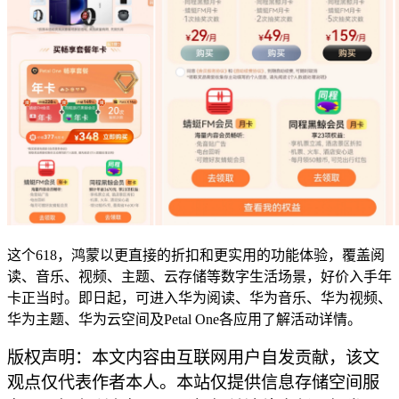
这个618，鸿蒙以更直接的折扣和更实用的功能体验，覆盖阅
读、音乐、视频、主题、云存储等数字生活场景，好价入手年
卡正当时。即日起，可进入华为阅读、华为音乐、华为视频、
华为主题、华为云空间及Petal One各应用了解活动详情。
版权声明：本文内容由互联网用户自发贡献，该文
观点仅代表作者本人。本站仅提供信息存储空间服