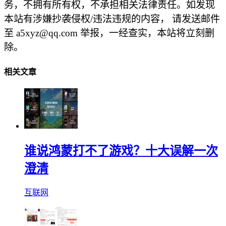
务，不拥有所有权，不承担相关法律责任。如发现
本站有涉嫌抄袭侵权/违法违规的内容， 请发送邮件
至 a5xyz@qq.com 举报，一经查实，本站将立刻删
除。
相关文章
谁说鸿蒙打不了游戏？十大误解一次
澄清
互联网