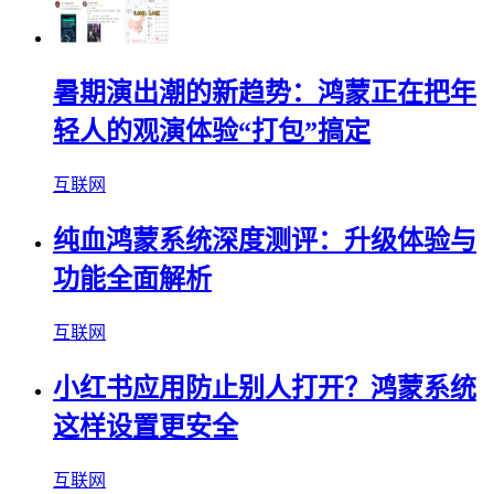
暑期演出潮的新趋势：鸿蒙正在把年
轻人的观演体验“打包”搞定
互联网
纯血鸿蒙系统深度测评：升级体验与
功能全面解析
互联网
小红书应用防止别人打开？鸿蒙系统
这样设置更安全
互联网