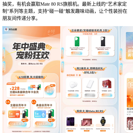
抽奖，有机会赢取Mate 80 RS旗舰机。最新上线的“艺术家定
制”系列等主题，支持“碰一碰”触发趣味动画，让个性装扮在
朋友间传递分享。