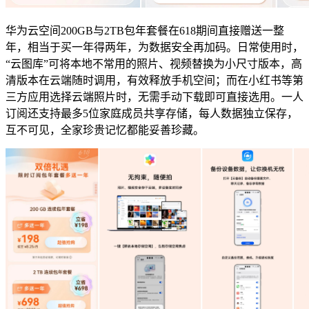
华为云空间200GB与2TB包年套餐在618期间直接赠送一整
年，相当于买一年得两年，为数据安全再加码。日常使用时，
“云图库”可将本地不常用的照片、视频替换为小尺寸版本，高
清版本在云端随时调用，有效释放手机空间；而在小红书等第
三方应用选择云端照片时，无需手动下载即可直接选用。一人
订阅还支持最多5位家庭成员共享存储，每人数据独立保存，
互不可见，全家珍贵记忆都能妥善珍藏。