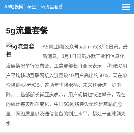
A5站长网
标签
5g流量套餐
5g流量套餐
A5创业网(公众号:iadmin5)3月2日讯，最
新消息，3月1日国新办就工业和信息化
发展情况举行发布会，工信部部长肖亚庆表示，我国5G用
户平均移动互联网接入流量较4G用户高出约50%，现在单
价降到4.4元/GB。这两年下降46%，未来还会进一步下
降。工信部部长肖亚庆表示，用户规模也快速攀升，现在
的统计每天都在变化，中国5G网络建设无论是基站的总
量、网络质量以及通信装备的制造水平，都处于全球领先
水