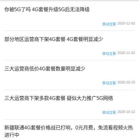
你被5G了吗 4G套餐升级5G后无法降级
2020-11-02
移动互联
部分地区运营商下架4G套餐 4G套餐明显减少
2020-11-02
移动互联
三大运营商低价4G套餐数量明显减少
2020-10-15
移动互联
三大运营商下架多款4G套餐 疑似大力推广5G网络
2020-10-12
移动互联
新疆联通4G套餐价格战已打响，0元月费，免流看视频火热
进行中