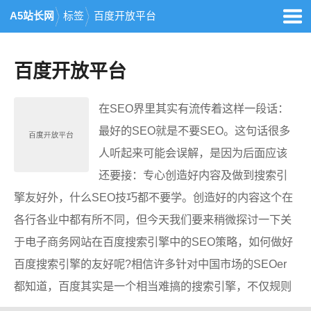
A5站长网
标签
百度开放平台
百度开放平台
在SEO界里其实有流传着这样一段话：
最好的SEO就是不要SEO。这句话很多
人听起来可能会误解，是因为后面应该
还要接：专心创造好内容及做到搜索引
擎友好外，什么SEO技巧都不要学。创造好的内容这个在
各行各业中都有所不同，但今天我们要来稍微探讨一下关
于电子商务网站在百度搜索引擎中的SEO策略，如何做好
百度搜索引擎的友好呢?相信许多针对中国市场的SEOer
都知道，百度其实是一个相当难搞的搜索引擎，不仅规则