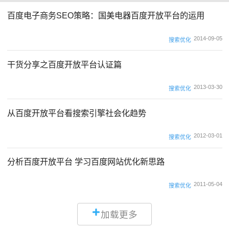
百度电子商务SEO策略：国美电器百度开放平台的运用
2014-09-05
搜索优化
干货分享之百度开放平台认证篇
2013-03-30
搜索优化
从百度开放平台看搜索引擎社会化趋势
2012-03-01
搜索优化
分析百度开放平台 学习百度网站优化新思路
2011-05-04
搜索优化
加载更多