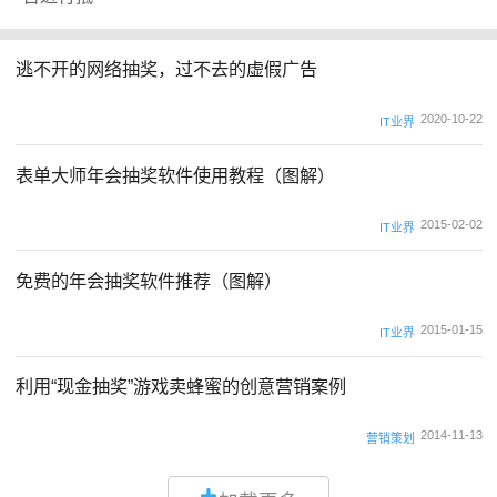
逃不开的网络抽奖，过不去的虚假广告
2020-10-22
IT业界
表单大师年会抽奖软件使用教程（图解）
2015-02-02
IT业界
免费的年会抽奖软件推荐（图解）
2015-01-15
IT业界
利用“现金抽奖”游戏卖蜂蜜的创意营销案例
2014-11-13
营销策划