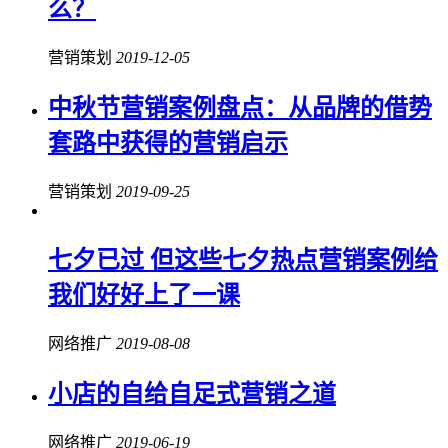
么？
营销策划
2019-12-05
中秋节营销案例盘点：从品牌的借势
套路中获得的营销启示
营销策划
2019-09-25
七夕已过 但这些七夕热点营销案例给
我们好好上了一课
网络推广
2019-08-08
小店的自给自足式营销之道
网络推广
2019-06-19