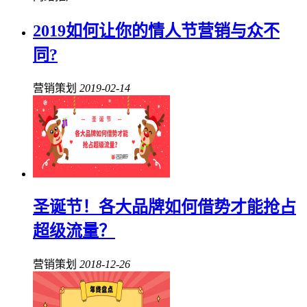
2019如何让你的情人节营销与众不
同?
营销策划
2019-02-14
圣诞节！各大品牌如何借势才能抢占
超级流量？
营销策划
2018-12-26