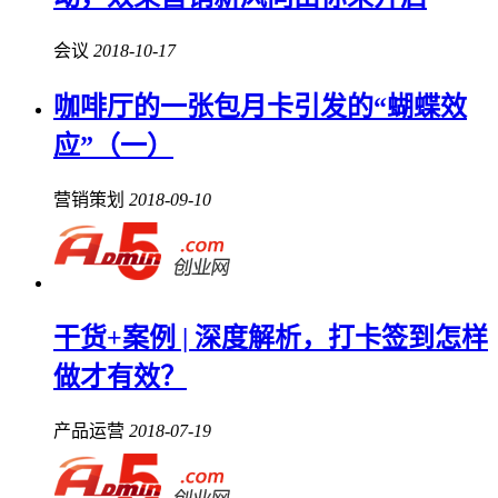
会议
2018-10-17
咖啡厅的一张包月卡引发的“蝴蝶效
应”（一）
营销策划
2018-09-10
干货+案例 | 深度解析，打卡签到怎样
做才有效？
产品运营
2018-07-19