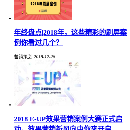
年终盘点|2018年，这些精彩的刷屏案
例你看过几个？
营销策划
2018-12-26
2018 E-UP效果营销案例大赛正式启
动，效果营销新风向由你来开启