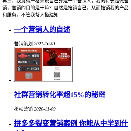
再三，我觉得严格来说自己算是一个营销人，我的特长是做营
销，营销的目的是干嘛？自然是推销自己，从而推销我的产品
和服务。不管我帮人搭建知
一个营销人的自述
营销策划
2021-10-01
社群营销转化率超15%的秘密
移动营销
2020-11-09
拼多多裂变营销案例 你能从中学到什