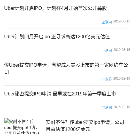
Uber计划开启IPO，计划在4月开始首次公开募股
2019-03-15
互联网
Uber计划四月开启ipo 正寻求高达1200亿美元估值
2019-03-15
互联网
传Uber提交IPO申请，有望成为美股上市的第一家网约车公
司
2018-12-10
IT业界
Uber秘密提交IPO申请 最早或在2019年第一季度上市
2018-12-10
互联网
安耐不住？传uber提交ipo申请，公司
目前估值1200亿美元